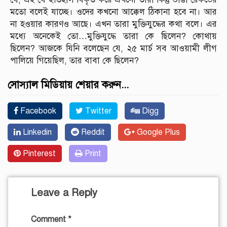
মতো বলেই যাচ্ছে। ওদের কখনো আক্কেল ঠিকানা হবে না। আর
না হওয়ার কারণও আছে। এখন তারা মুক্তিযুদ্ধের কথা বলে। এর
মধ্যে অনেকেই তো…মুক্তিযুদ্ধে তারা কে ছিলেন? কোথায়
ছিলেন? আজকে যিনি বলেছেন যে, ২৫ মার্চ সব আওয়ামী লীগ
পালিয়ে গিয়েছিল, তার বাবা কে ছিলেন?
সোস্যাল মিডিয়ায় শেয়ার করুন...
Facebook
Twitter
Digg
Linkedin
Reddit
Google Plus
Pinterest
Print
Leave a Reply
Comment
*