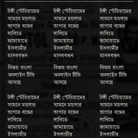
টঙ্গী স্টেডিয়ামের
টঙ্গী স্টেডিয়ামের
টঙ্গী স্টেডিয়ামের
সামনে ময়লার
সামনে ময়লার
সামনে ময়লার
ভাগার বন্ধের
ভাগার বন্ধের
ভাগার বন্ধের
দাবিতে
দাবিতে
দাবিতে
জামায়াতে
জামায়াতে
জামায়াতে
ইসলামীর
ইসলামীর
ইসলামীর
মানববন্ধন
মানববন্ধন
মানববন্ধন
বিজয় বাংলা
বিজয় বাংলা
বিজয় বাংলা
অনলাইন টিভি
অনলাইন টিভি
অনলাইন টিভি
আসছে
আসছে
আসছে
টঙ্গী স্টেডিয়ামের
টঙ্গী স্টেডিয়ামের
টঙ্গী স্টেডিয়ামের
সামনে ময়লার
সামনে ময়লার
সামনে ময়লার
ভাগার বন্ধের
ভাগার বন্ধের
ভাগার বন্ধের
দাবিতে
দাবিতে
দাবিতে
জামায়াতে
জামায়াতে
জামায়াতে
ইসলামীর
ইসলামীর
ইসলামীর