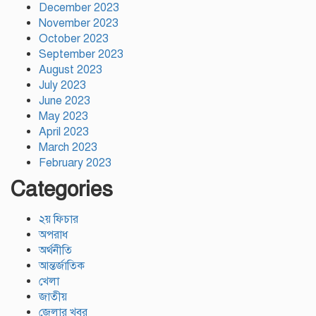
December 2023
November 2023
October 2023
September 2023
August 2023
July 2023
June 2023
May 2023
April 2023
March 2023
February 2023
Categories
২য় ফিচার
অপরাধ
অর্থনীতি
আন্তর্জাতিক
খেলা
জাতীয়
জেলার খবর