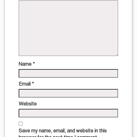
Name
*
Email
*
Website
Save my name, email, and website in this