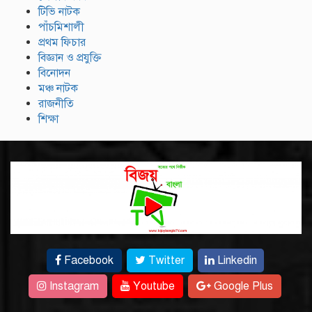
টিভি নাটক
পাঁচমিশালী
প্রথম ফিচার
বিজ্ঞান ও প্রযুক্তি
বিনোদন
মঞ্চ নাটক
রাজনীতি
শিক্ষা
Facebook
Twitter
Linkedin
Instagram
Youtube
Google Plus