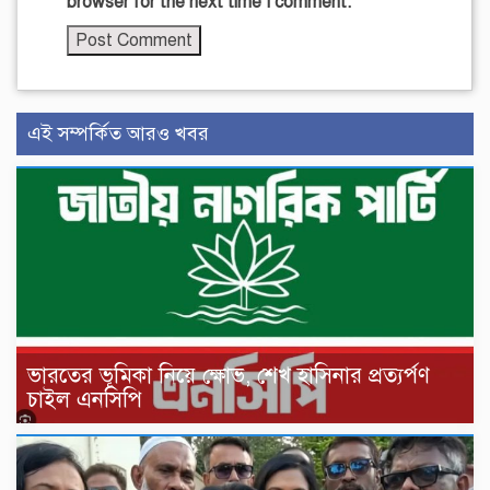
browser for the next time I comment.
এই সম্পর্কিত আরও খবর
ভারতের ভূমিকা নিয়ে ক্ষোভ, শেখ হাসিনার প্রত্যর্পণ
চাইল এনসিপি