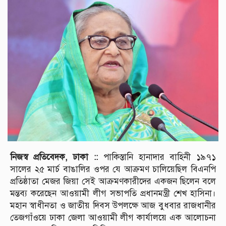
নিজস্ব প্রতিবেদক, ঢাকা ::
পাকিস্তানি হানাদার বাহিনী ১৯৭১
সালের ২৫ মার্চ বাঙালির ওপর যে আক্রমণ চালিয়েছিল বিএনপি
প্রতিষ্ঠাতা মেজর জিয়া সেই আক্রমণকারীদের একজন ছিলেন বলে
মন্তব্য করেছেন আওয়ামী লীগ সভাপতি প্রধানমন্ত্রী শেখ হাসিনা।
মহান স্বাধীনতা ও জাতীয় দিবস উপলক্ষে আজ বুধবার রাজধানীর
তেজগাঁওয়ে ঢাকা জেলা আওয়ামী লীগ কার্যালয়ে এক আলোচনা