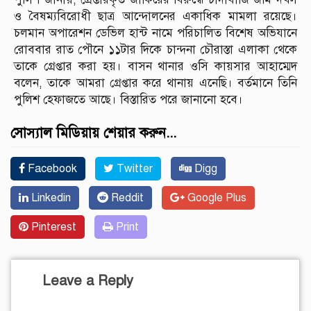
ও বৈষম্যবিরোধী ছাত্র আন্দোলনের একাধিক মামলা রয়েছে।
চলমান অপারেশন ডেভিল হান্ট নামে পরিচালিত বিশেষ অভিযানে
রোববার রাত পৌনে ১১টার দিকে চান্দনা চৌরাস্তা এলাকা থেকে
তাকে গ্রেপ্তার করা হয়। বাসন থানার ওসি কায়সার আহাম্মেদ
বলেন, তাকে আমরা গ্রেপ্তার করে থানায় এনেছি। বর্তমানে তিনি
পুলিশ হেফাজতে আছে। বিস্তারিত পরে জানানো হবে।
সোস্যাল মিডিয়ায় শেয়ার করুন...
Facebook
Twitter
Digg
Linkedin
Reddit
Google Plus
Pinterest
Print
Leave a Reply