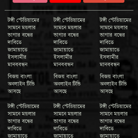
টঙ্গী স্টেডিয়ামের
টঙ্গী স্টেডিয়ামের
টঙ্গী স্টেডিয়ামের
সামনে ময়লার
সামনে ময়লার
সামনে ময়লার
ভাগার বন্ধের
ভাগার বন্ধের
ভাগার বন্ধের
দাবিতে
দাবিতে
দাবিতে
জামায়াতে
জামায়াতে
জামায়াতে
ইসলামীর
ইসলামীর
ইসলামীর
মানববন্ধন
মানববন্ধন
মানববন্ধন
বিজয় বাংলা
বিজয় বাংলা
বিজয় বাংলা
অনলাইন টিভি
অনলাইন টিভি
অনলাইন টিভি
আসছে
আসছে
আসছে
টঙ্গী স্টেডিয়ামের
টঙ্গী স্টেডিয়ামের
টঙ্গী স্টেডিয়ামের
সামনে ময়লার
সামনে ময়লার
সামনে ময়লার
ভাগার বন্ধের
ভাগার বন্ধের
ভাগার বন্ধের
দাবিতে
দাবিতে
দাবিতে
জামায়াতে
জামায়াতে
জামায়াতে