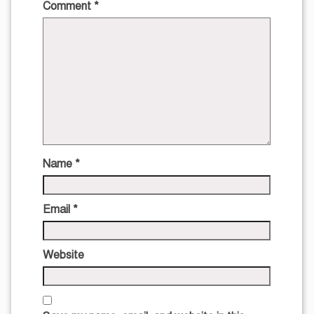
Comment
*
Name
*
Email
*
Website