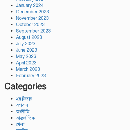
January 2024
December 2023
November 2023
October 2023
September 2023
August 2023
July 2023
June 2023
May 2023
April 2023
March 2023
February 2023
Categories
২য় ফিচার
অপরাধ
অর্থনীতি
আন্তর্জাতিক
খেলা