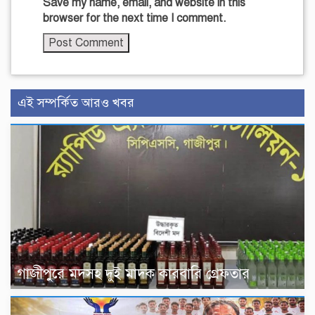
Save my name, email, and website in this
browser for the next time I comment.
এই সম্পর্কিত আরও খবর
গাজীপুরে মদসহ দুই মাদক কারবারি গ্রেফতার