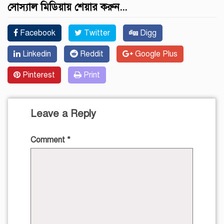
সোস্যাল মিডিয়ায় শেয়ার করুন...
Facebook
Twitter
Digg
Linkedin
Reddit
Google Plus
Pinterest
Print
Leave a Reply
Comment
*