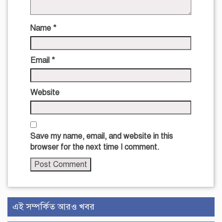
Name
*
Email
*
Website
Save my name, email, and website in this
browser for the next time I comment.
এই সম্পর্কিত আরও খবর