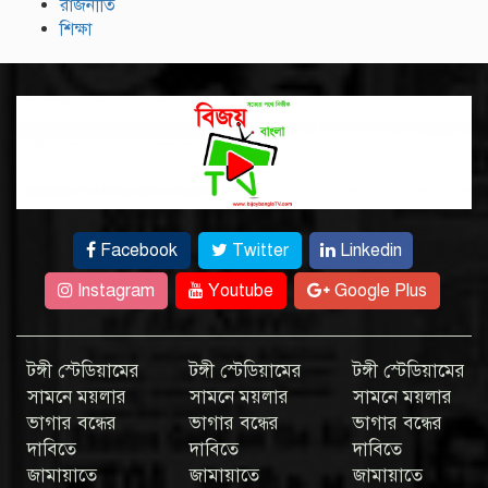
রাজনীতি
শিক্ষা
Facebook
Twitter
Linkedin
Instagram
Youtube
Google Plus
টঙ্গী স্টেডিয়ামের
টঙ্গী স্টেডিয়ামের
টঙ্গী স্টেডিয়ামের
সামনে ময়লার
সামনে ময়লার
সামনে ময়লার
ভাগার বন্ধের
ভাগার বন্ধের
ভাগার বন্ধের
দাবিতে
দাবিতে
দাবিতে
জামায়াতে
জামায়াতে
জামায়াতে