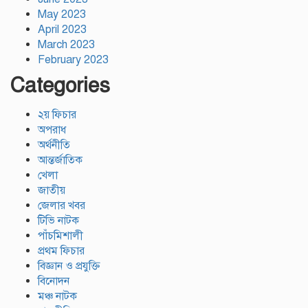
May 2023
April 2023
March 2023
February 2023
Categories
২য় ফিচার
অপরাধ
অর্থনীতি
আন্তর্জাতিক
খেলা
জাতীয়
জেলার খবর
টিভি নাটক
পাঁচমিশালী
প্রথম ফিচার
বিজ্ঞান ও প্রযুক্তি
বিনোদন
মঞ্চ নাটক