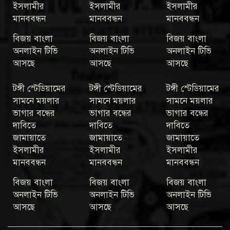
ইসলামীর
ইসলামীর
ইসলামীর
মানববন্ধন
মানববন্ধন
মানববন্ধন
বিজয় বাংলা
বিজয় বাংলা
বিজয় বাংলা
অনলাইন টিভি
অনলাইন টিভি
অনলাইন টিভি
আসছে
আসছে
আসছে
টঙ্গী স্টেডিয়ামের
টঙ্গী স্টেডিয়ামের
টঙ্গী স্টেডিয়ামের
সামনে ময়লার
সামনে ময়লার
সামনে ময়লার
ভাগার বন্ধের
ভাগার বন্ধের
ভাগার বন্ধের
দাবিতে
দাবিতে
দাবিতে
জামায়াতে
জামায়াতে
জামায়াতে
ইসলামীর
ইসলামীর
ইসলামীর
মানববন্ধন
মানববন্ধন
মানববন্ধন
বিজয় বাংলা
বিজয় বাংলা
বিজয় বাংলা
অনলাইন টিভি
অনলাইন টিভি
অনলাইন টিভি
আসছে
আসছে
আসছে