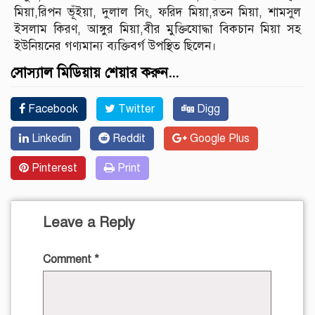
মিয়া,রিপন ভূঁইয়া, দুলাল সিং, ফরিদ মিয়া,রতন মিয়া, শামসুল
ইসলাম কিরণ, আঙ্গুর মিয়া,বীর মুক্তিযোদ্ধা বিকচান মিয়া সহ
ইউনিয়নের গণ্যমান্য ব্যক্তিবর্গ উপস্থিত ছিলেন।
সোস্যাল মিডিয়ায় শেয়ার করুন...
Facebook
Twitter
Digg
Linkedin
Reddit
Google Plus
Pinterest
Print
Leave a Reply
Comment
*