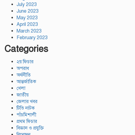
July 2023
June 2023
May 2023
April 2023
March 2023
February 2023
Categories
২য় ফিচার
অপরাধ
অর্থনীতি
আন্তর্জাতিক
খেলা
জাতীয়
জেলার খবর
টিভি নাটক
পাঁচমিশালী
প্রথম ফিচার
বিজ্ঞান ও প্রযুক্তি
বিনোদন