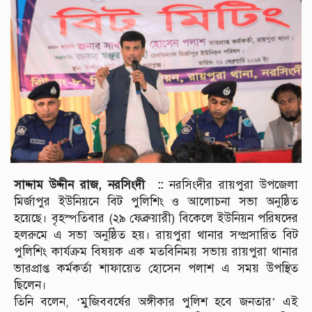
সাদ্দাম উদ্দীন রাজ, নরসিংদী ::
নরসিংদীর রায়পুরা উপজেলা
মির্জাপুর ইউনিয়নে বিট পুলিশিং ও আলোচনা সভা অনুষ্ঠিত
হয়েছে। বৃহস্পতিবার (২৯ ফেব্রুয়ারী) বিকেলে ইউনিয়ন পরিষদের
হলরুমে এ সভা অনুষ্ঠিত হয়। রায়পুরা থানার সম্প্রসারিত বিট
পুলিশিং কার্যক্রম বিষয়ক এক মতবিনিময় সভায় রায়পুরা থানার
ভারপ্রাপ্ত কর্মকর্তা শাফায়েত হোসেন পলাশ এ সময় উপস্থিত
ছিলেন।
তিনি বলেন, ‘মুজিববর্ষের অঙ্গীকার পুলিশ হবে জনতার’ এই