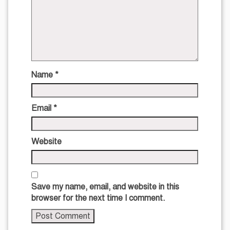
Name
*
Email
*
Website
Save my name, email, and website in this
browser for the next time I comment.