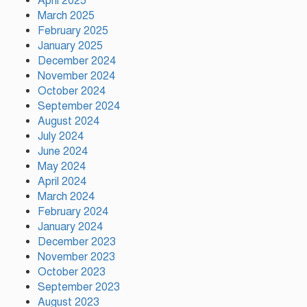
April 2025
March 2025
এসএসসির ফল প্রকাশ আজ সকাল
February 2025
১০টায়, যেভাবে জানবেন
January 2025
December 2024
November 2024
October 2024
প্রতিটি শিক্ষার্থীকে একটি করে গাছ
September 2024
লাগানোর আহ্বান ক্রীড়া প্রতিমন্ত্রীর
August 2024
July 2024
June 2024
সমঝোতা স্মারকের ভিত্তিতে শান্তির পথে
May 2024
হাঁটতে চায় ইরান
April 2024
March 2024
February 2024
January 2024
December 2023
November 2023
October 2023
September 2023
August 2023