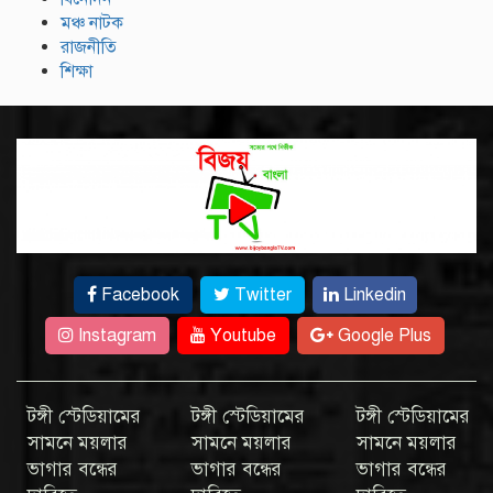
মঞ্চ নাটক
রাজনীতি
শিক্ষা
Facebook
Twitter
Linkedin
Instagram
Youtube
Google Plus
টঙ্গী স্টেডিয়ামের
টঙ্গী স্টেডিয়ামের
টঙ্গী স্টেডিয়ামের
সামনে ময়লার
সামনে ময়লার
সামনে ময়লার
ভাগার বন্ধের
ভাগার বন্ধের
ভাগার বন্ধের