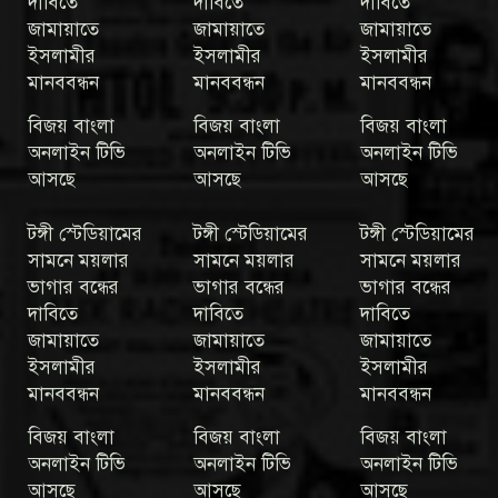
দাবিতে
দাবিতে
দাবিতে
জামায়াতে
জামায়াতে
জামায়াতে
ইসলামীর
ইসলামীর
ইসলামীর
মানববন্ধন
মানববন্ধন
মানববন্ধন
বিজয় বাংলা
বিজয় বাংলা
বিজয় বাংলা
অনলাইন টিভি
অনলাইন টিভি
অনলাইন টিভি
আসছে
আসছে
আসছে
টঙ্গী স্টেডিয়ামের
টঙ্গী স্টেডিয়ামের
টঙ্গী স্টেডিয়ামের
সামনে ময়লার
সামনে ময়লার
সামনে ময়লার
ভাগার বন্ধের
ভাগার বন্ধের
ভাগার বন্ধের
দাবিতে
দাবিতে
দাবিতে
জামায়াতে
জামায়াতে
জামায়াতে
ইসলামীর
ইসলামীর
ইসলামীর
মানববন্ধন
মানববন্ধন
মানববন্ধন
বিজয় বাংলা
বিজয় বাংলা
বিজয় বাংলা
অনলাইন টিভি
অনলাইন টিভি
অনলাইন টিভি
আসছে
আসছে
আসছে