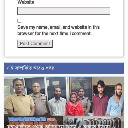
Website
Save my name, email, and website in this
browser for the next time I comment.
এই সম্পর্কিত আরও খবর
মহাখালীতে পৃথক অভিযানে সাড়ে ৫ হাজার ইয়াবা ও