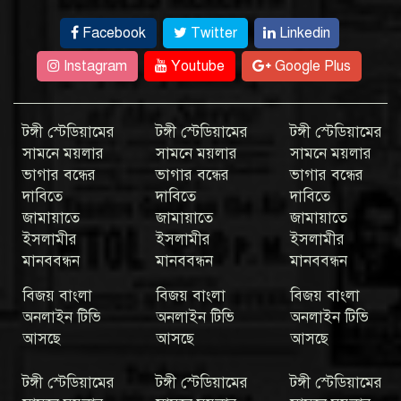
Facebook
Twitter
Linkedin
Instagram
Youtube
Google Plus
টঙ্গী স্টেডিয়ামের
টঙ্গী স্টেডিয়ামের
টঙ্গী স্টেডিয়ামের
সামনে ময়লার
সামনে ময়লার
সামনে ময়লার
ভাগার বন্ধের
ভাগার বন্ধের
ভাগার বন্ধের
দাবিতে
দাবিতে
দাবিতে
জামায়াতে
জামায়াতে
জামায়াতে
ইসলামীর
ইসলামীর
ইসলামীর
মানববন্ধন
মানববন্ধন
মানববন্ধন
বিজয় বাংলা
বিজয় বাংলা
বিজয় বাংলা
অনলাইন টিভি
অনলাইন টিভি
অনলাইন টিভি
আসছে
আসছে
আসছে
টঙ্গী স্টেডিয়ামের
টঙ্গী স্টেডিয়ামের
টঙ্গী স্টেডিয়ামের