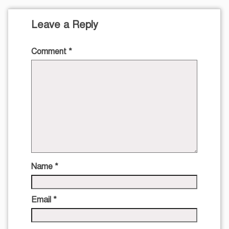
Leave a Reply
Comment
*
Name
*
Email
*