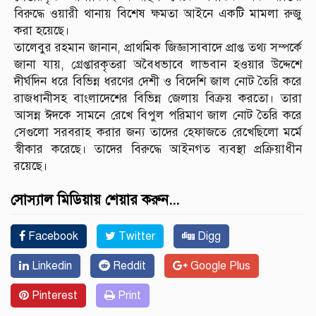
বিরুদ্ধে ওয়ারী থানায় বিশেষ ক্ষমতা আইনে একটি মামলা রুজু
করা হয়েছে।
তালেবুর রহমান জানান, প্রাথমিক জিজ্ঞাসাবাদে প্রাপ্ত তথ্য সম্পর্কে
জানা যায়, গ্রেপ্তারকৃতরা অবৈধভাবে লাভবান হওয়ার উদ্দেশে
দীর্ঘদিন ধরে বিভিন্ন ধরণের দেশী ও বিদেশি জাল নোট তৈরি করে
রাজধানীসহ বাংলাদেশের বিভিন্ন জেলায় বিক্রয় করতো। তারা
আসন্ন ঈদকে সামনে রেখে বিপুল পরিমাণ জাল নোট তৈরি করে
সেগুলো সরবরাহ করার জন্য তাদের হেফাজতে রেখেছিলো মর্মে
স্বীকার করেছে। তাদের বিরুদ্ধে আইনগত ব্যবস্থা প্রক্রিয়াধীন
রয়েছে।
সোস্যাল মিডিয়ায় শেয়ার করুন...
Facebook
Twitter
Digg
Linkedin
Reddit
Google Plus
Pinterest
Print