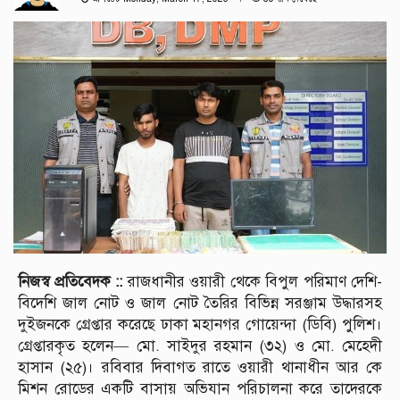
নিজস্ব প্রতিবেদক ::
রাজধানীর ওয়ারী থেকে বিপুল পরিমাণ দেশি-
বিদেশি জাল নোট ও জাল নোট তৈরির বিভিন্ন সরঞ্জাম উদ্ধারসহ
দুইজনকে গ্রেপ্তার করেছে ঢাকা মহানগর গোয়েন্দা (ডিবি) পুলিশ।
গ্রেপ্তারকৃত হলেন— মো. সাইদুর রহমান (৩২) ও মো. মেহেদী
হাসান (২৫)। রবিবার দিবাগত রাতে ওয়ারী থানাধীন আর কে
মিশন রোডের একটি বাসায় অভিযান পরিচালনা করে তাদেরকে