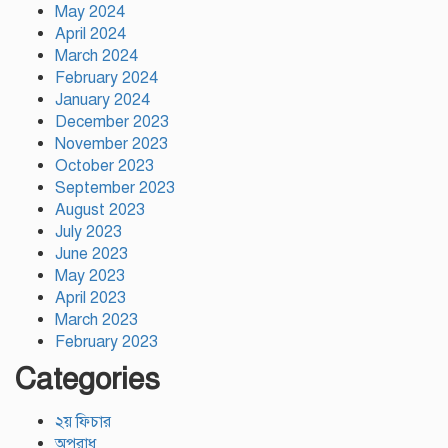
May 2024
মাতারবাড়ী ১২০০ মেগাওয়াট
বিদ্যুৎকেন্দ্র পরিদর্শন করলেন প্রধানমন্ত্রী
April 2024
March 2024
February 2024
January 2024
December 2023
November 2023
October 2023
September 2023
August 2023
July 2023
June 2023
May 2023
April 2023
March 2023
February 2023
Categories
২য় ফিচার
অপরাধ