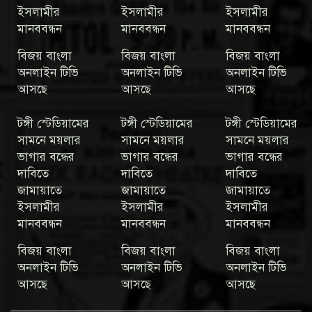
ইসলামীর
ইসলামীর
ইসলামীর
মানববন্ধন
মানববন্ধন
মানববন্ধন
বিজয় বাংলা
বিজয় বাংলা
বিজয় বাংলা
অনলাইন টিভি
অনলাইন টিভি
অনলাইন টিভি
আসছে
আসছে
আসছে
টঙ্গী স্টেডিয়ামের
টঙ্গী স্টেডিয়ামের
টঙ্গী স্টেডিয়ামের
সামনে ময়লার
সামনে ময়লার
সামনে ময়লার
ভাগার বন্ধের
ভাগার বন্ধের
ভাগার বন্ধের
দাবিতে
দাবিতে
দাবিতে
জামায়াতে
জামায়াতে
জামায়াতে
ইসলামীর
ইসলামীর
ইসলামীর
মানববন্ধন
মানববন্ধন
মানববন্ধন
বিজয় বাংলা
বিজয় বাংলা
বিজয় বাংলা
অনলাইন টিভি
অনলাইন টিভি
অনলাইন টিভি
আসছে
আসছে
আসছে