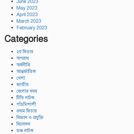
June 2023
May 2023
April 2023
March 2023
February 2023
Categories
২য় ফিচার
অপরাধ
অর্থনীতি
আন্তর্জাতিক
খেলা
জাতীয়
জেলার খবর
টিভি নাটক
পাঁচমিশালী
প্রথম ফিচার
বিজ্ঞান ও প্রযুক্তি
বিনোদন
মঞ্চ নাটক