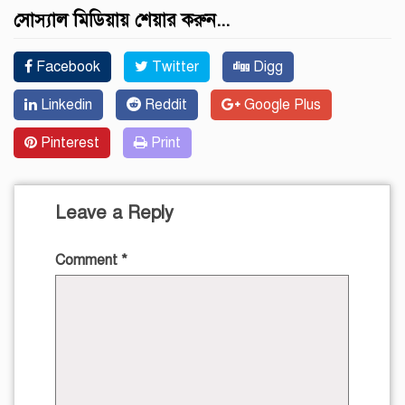
সোস্যাল মিডিয়ায় শেয়ার করুন...
Facebook
Twitter
Digg
Linkedin
Reddit
Google Plus
Pinterest
Print
Leave a Reply
Comment
*