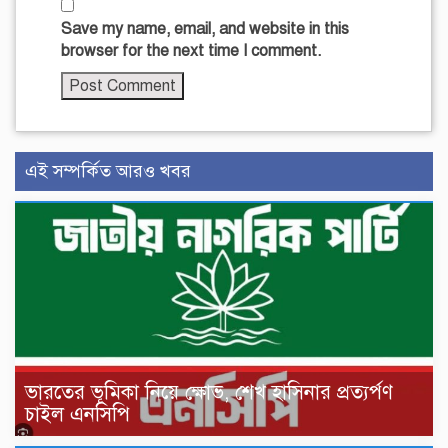
Save my name, email, and website in this
browser for the next time I comment.
এই সম্পর্কিত আরও খবর
ভারতের ভূমিকা নিয়ে ক্ষোভ, শেখ হাসিনার প্রত্যর্পণ
চাইল এনসিপি