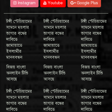
Instagram
Youtube
Google Plus
টঙ্গী স্টেডিয়ামের
টঙ্গী স্টেডিয়ামের
টঙ্গী স্টেডিয়ামের
সামনে ময়লার
সামনে ময়লার
সামনে ময়লার
ভাগার বন্ধের
ভাগার বন্ধের
ভাগার বন্ধের
দাবিতে
দাবিতে
দাবিতে
জামায়াতে
জামায়াতে
জামায়াতে
ইসলামীর
ইসলামীর
ইসলামীর
মানববন্ধন
মানববন্ধন
মানববন্ধন
বিজয় বাংলা
বিজয় বাংলা
বিজয় বাংলা
অনলাইন টিভি
অনলাইন টিভি
অনলাইন টিভি
আসছে
আসছে
আসছে
টঙ্গী স্টেডিয়ামের
টঙ্গী স্টেডিয়ামের
টঙ্গী স্টেডিয়ামের
সামনে ময়লার
সামনে ময়লার
সামনে ময়লার
ভাগার বন্ধের
ভাগার বন্ধের
ভাগার বন্ধের
দাবিতে
দাবিতে
দাবিতে