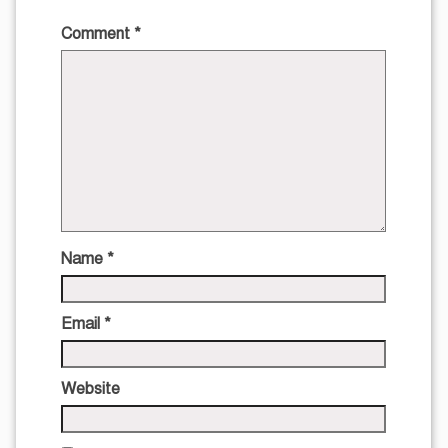
Comment
*
Name
*
Email
*
Website