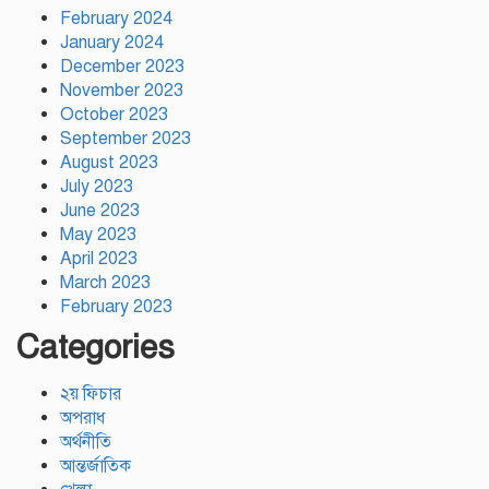
February 2024
January 2024
December 2023
November 2023
October 2023
September 2023
August 2023
July 2023
June 2023
May 2023
April 2023
March 2023
February 2023
Categories
২য় ফিচার
অপরাধ
অর্থনীতি
আন্তর্জাতিক