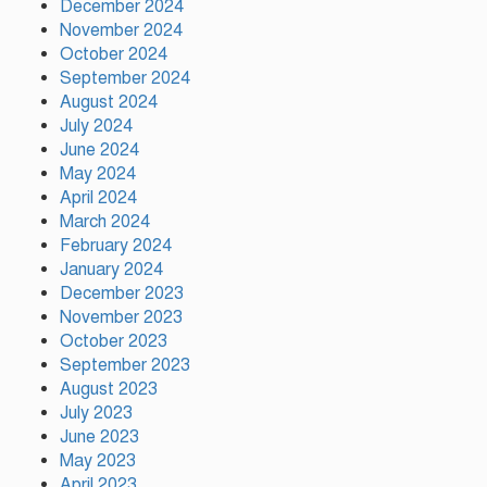
প্রধানমন্ত্রীর উপদেষ্টা
December 2024
November 2024
October 2024
দুর্গাপূজায় আসছে সালমার নতুন গান,
September 2024
রেকর্ড সম্পন্ন
August 2024
July 2024
June 2024
গাজীপুরে শ্রমিক কল্যাণ ফেডারেশনের
May 2024
দায়িত্বশীল সমাবেশ অনুষ্ঠিত
April 2024
March 2024
February 2024
January 2024
December 2023
November 2023
October 2023
September 2023
August 2023
July 2023
June 2023
May 2023
April 2023