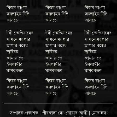
বিজয় বাংলা
বিজয় বাংলা
বিজয় বাংলা
অনলাইন টিভি
অনলাইন টিভি
অনলাইন টিভি
আসছে
আসছে
আসছে
টঙ্গী স্টেডিয়ামের
টঙ্গী স্টেডিয়ামের
টঙ্গী স্টেডিয়ামের
সামনে ময়লার
সামনে ময়লার
সামনে ময়লার
ভাগার বন্ধের
ভাগার বন্ধের
ভাগার বন্ধের
দাবিতে
দাবিতে
দাবিতে
জামায়াতে
জামায়াতে
জামায়াতে
ইসলামীর
ইসলামীর
ইসলামীর
মানববন্ধন
মানববন্ধন
মানববন্ধন
বিজয় বাংলা
বিজয় বাংলা
বিজয় বাংলা
অনলাইন টিভি
অনলাইন টিভি
অনলাইন টিভি
আসছে
আসছে
আসছে
সম্পাদক-প্রকাশক | পীরজাদা মো: নোয়াব আলী | মোবাইল: