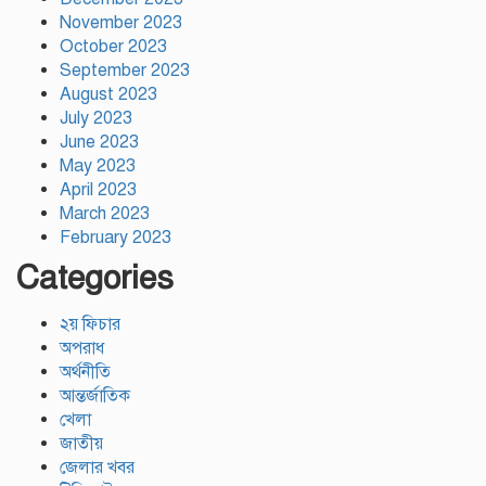
November 2023
October 2023
September 2023
August 2023
July 2023
June 2023
May 2023
April 2023
March 2023
February 2023
Categories
২য় ফিচার
অপরাধ
অর্থনীতি
আন্তর্জাতিক
খেলা
জাতীয়
জেলার খবর