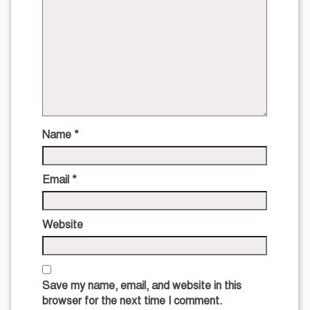
Name
*
Email
*
Website
Save my name, email, and website in this
browser for the next time I comment.