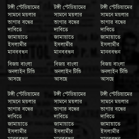
টঙ্গী স্টেডিয়ামের
টঙ্গী স্টেডিয়ামের
টঙ্গী স্টেডিয়ামের
সামনে ময়লার
সামনে ময়লার
সামনে ময়লার
ভাগার বন্ধের
ভাগার বন্ধের
ভাগার বন্ধের
দাবিতে
দাবিতে
দাবিতে
জামায়াতে
জামায়াতে
জামায়াতে
ইসলামীর
ইসলামীর
ইসলামীর
মানববন্ধন
মানববন্ধন
মানববন্ধন
বিজয় বাংলা
বিজয় বাংলা
বিজয় বাংলা
অনলাইন টিভি
অনলাইন টিভি
অনলাইন টিভি
আসছে
আসছে
আসছে
টঙ্গী স্টেডিয়ামের
টঙ্গী স্টেডিয়ামের
টঙ্গী স্টেডিয়ামের
সামনে ময়লার
সামনে ময়লার
সামনে ময়লার
ভাগার বন্ধের
ভাগার বন্ধের
ভাগার বন্ধের
দাবিতে
দাবিতে
দাবিতে
জামায়াতে
জামায়াতে
জামায়াতে
ইসলামীর
ইসলামীর
ইসলামীর
মানববন্ধন
মানববন্ধন
মানববন্ধন