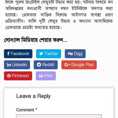
দিকে পুরুষ রিংটেইল লেমুরটি উদ্ধার করা হয়। ঘটনার বিষয়ে বন
অধিদপ্তরের বন্যপ্রাণী অপরাধ দমন ইউনিটকে অবগত করা
হয়েছে। গ্রেফতার ব্যক্তির বিরুদ্ধে আইনগত ব্যবস্থা গ্রহণ
প্রক্রিয়াধীন। বাকি দুটি লেমুর উদ্ধার ও অন্যান্য আসামিদের
গ্রেফতারে প্রচেষ্টা অব্যাহত রয়েছে।
সোস্যাল মিডিয়ায় শেয়ার করুন...
Facebook
Twitter
Digg
Linkedin
Reddit
Google Plus
Pinterest
Print
Leave a Reply
Comment
*