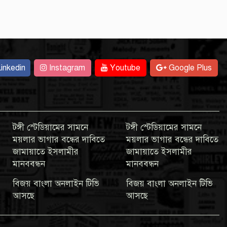
inkedin
Instagram
Youtube
Google Plus
টঙ্গী স্টেডিয়ামের সামনে
টঙ্গী স্টেডিয়ামের সামনে
ময়লার ভাগার বন্ধের দাবিতে
ময়লার ভাগার বন্ধের দাবিতে
জামায়াতে ইসলামীর
জামায়াতে ইসলামীর
মানববন্ধন
মানববন্ধন
বিজয় বাংলা অনলাইন টিভি
বিজয় বাংলা অনলাইন টিভি
আসছে
আসছে