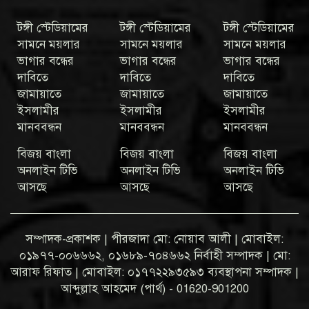
টঙ্গী স্টেডিয়ামের
টঙ্গী স্টেডিয়ামের
টঙ্গী স্টেডিয়ামের
সামনে ময়লার
সামনে ময়লার
সামনে ময়লার
ভাগার বন্ধের
ভাগার বন্ধের
ভাগার বন্ধের
দাবিতে
দাবিতে
দাবিতে
জামায়াতে
জামায়াতে
জামায়াতে
ইসলামীর
ইসলামীর
ইসলামীর
মানববন্ধন
মানববন্ধন
মানববন্ধন
বিজয় বাংলা
বিজয় বাংলা
বিজয় বাংলা
অনলাইন টিভি
অনলাইন টিভি
অনলাইন টিভি
আসছে
আসছে
আসছে
সম্পাদক-প্রকাশক | পীরজাদা মো: নোয়াব আলী | মোবাইল:
০১৯৭৭-০০৬৬৬২, ০১৬৮৯-৭০৪৬৬২ নির্বাহী সম্পাদক | মো:
আরাফ রিফাত | মোবাইল: ০১৭৭২২৯৩৫৯৩ ব্যবস্থাপনা সম্পাদক |
আব্দুল্লাহ আহমেদ (পার্থ) - 01620-901200