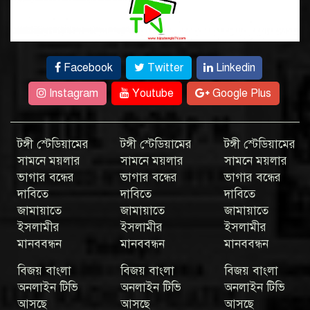
Facebook
Twitter
Linkedin
Instagram
Youtube
Google Plus
টঙ্গী স্টেডিয়ামের
টঙ্গী স্টেডিয়ামের
টঙ্গী স্টেডিয়ামের
সামনে ময়লার
সামনে ময়লার
সামনে ময়লার
ভাগার বন্ধের
ভাগার বন্ধের
ভাগার বন্ধের
দাবিতে
দাবিতে
দাবিতে
জামায়াতে
জামায়াতে
জামায়াতে
ইসলামীর
ইসলামীর
ইসলামীর
মানববন্ধন
মানববন্ধন
মানববন্ধন
বিজয় বাংলা
বিজয় বাংলা
বিজয় বাংলা
অনলাইন টিভি
অনলাইন টিভি
অনলাইন টিভি
আসছে
আসছে
আসছে