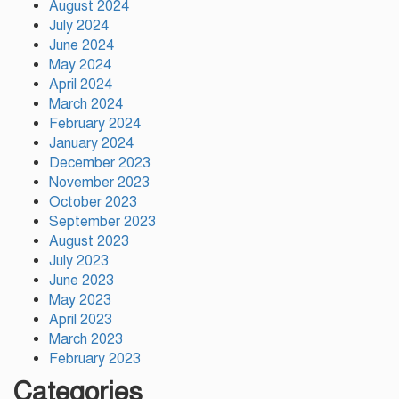
August 2024
চসিক মেয়র ডা. শাহাদাত
July 2024
June 2024
May 2024
টঙ্গীতে কড়ইতলা প্রিমিয়ার লিগের
উদ্বোধন মাদক ও অপরাধমুক্ত যুবসমাজ
April 2024
গড়ার আহ্বান
March 2024
February 2024
January 2024
দেশে প্রথম সবুজ বিপ্লবের ডাক
December 2023
দিয়েছিলেন জিয়াউর রহমান :
November 2023
পরিবেশমন্ত্রী
October 2023
September 2023
August 2023
July 2023
June 2023
May 2023
April 2023
March 2023
February 2023
Categories