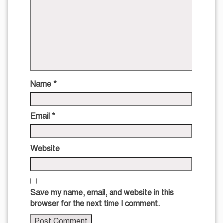
Name
*
Email
*
Website
Save my name, email, and website in this
browser for the next time I comment.