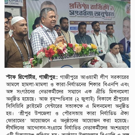
স্টাফ রিপোর্টার, গাজীপুর::
গাজীপুরে আওয়ামী লীগ সরকারের
আমলে হামলা-মামলা ও কারা-নির্যাতনের শিকার বিএনপি এবং
অঙ্গ সংগঠনের নেতাকর্মীদের সম্মানে এক প্রীতি মিলনমেলা
অনুষ্ঠিত হয়েছে। আজ বৃহস্পতিবার (২ জুলাই) বিকালে শ্রীপুরের
সিসিডিবি ক্লাইমেট সেন্টারের সভাকক্ষে এ মিলনমেলা অনুষ্ঠিত
হয়। ‘শ্রীপুর উপজেলা ও পৌরসভায় কারা নির্যাতিত ঐক্য
ফোরামের’ আয়োজনে এ অনুষ্ঠানের আয়োজন করা হয়েছে।
দীর্ঘদিনের আন্দোলন-সংগ্রামে নির্যাতিত নেতাকর্মীদের অংশগ্রহণে