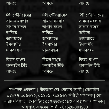
আসছে
আসছে
আসছে
টঙ্গী স্টেডিয়ামের
টঙ্গী স্টেডিয়ামের
টঙ্গী স্টেডিয়ামের
সামনে ময়লার
সামনে ময়লার
সামনে ময়লার
ভাগার বন্ধের
ভাগার বন্ধের
ভাগার বন্ধের
দাবিতে
দাবিতে
দাবিতে
জামায়াতে
জামায়াতে
জামায়াতে
ইসলামীর
ইসলামীর
ইসলামীর
মানববন্ধন
মানববন্ধন
মানববন্ধন
বিজয় বাংলা
বিজয় বাংলা
বিজয় বাংলা
অনলাইন টিভি
অনলাইন টিভি
অনলাইন টিভি
আসছে
আসছে
আসছে
সম্পাদক-প্রকাশক | পীরজাদা মো: নোয়াব আলী | মোবাইল:
০১৯৭৭-০০৬৬৬২, ০১৬৮৯-৭০৪৬৬২ নির্বাহী সম্পাদক | মো:
আরাফ রিফাত | মোবাইল: ০১৭৭২২৯৩৫৯৩ ব্যবস্থাপনা সম্পাদক |
আব্দুল্লাহ আহমেদ (পার্থ) - 01620-901200