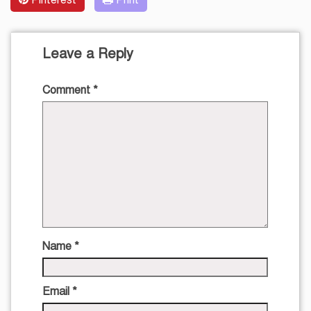
Pinterest
Print
Leave a Reply
Comment
*
Name
*
Email
*