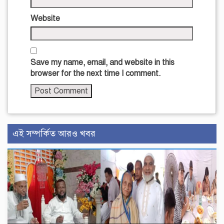
Website
Save my name, email, and website in this
browser for the next time I comment.
এই সম্পর্কিত আরও খবর