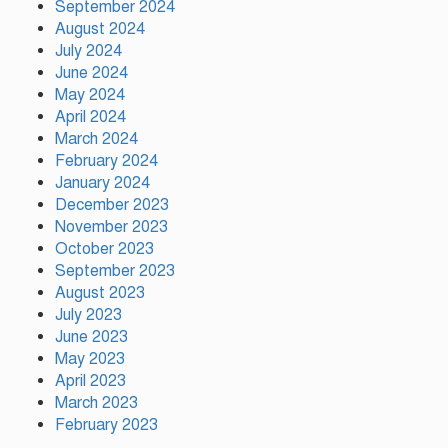
September 2024
কাঠামোগত সংস্কার না হলে এই
August 2024
সরকারও স্বৈরাচারী হবে : নাহিদ
ইসলাম
July 2024
June 2024
May 2024
সাকিবকে দেশে ফেরানো নিয়ে আগের
April 2024
অবস্থান থেকে সরে গেলেন ক্রীড়া
March 2024
প্রতিমন্ত্রী
February 2024
January 2024
December 2023
November 2023
October 2023
September 2023
August 2023
July 2023
June 2023
May 2023
April 2023
March 2023
February 2023