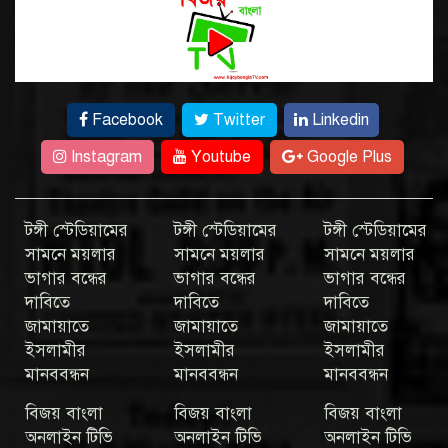
Facebook
Twitter
Linkedin
Instagram
Youtube
Google Plus
টঙ্গী স্টেডিয়ামের
টঙ্গী স্টেডিয়ামের
টঙ্গী স্টেডিয়ামের
সামনে ময়লার
সামনে ময়লার
সামনে ময়লার
ভাগার বন্ধের
ভাগার বন্ধের
ভাগার বন্ধের
দাবিতে
দাবিতে
দাবিতে
জামায়াতে
জামায়াতে
জামায়াতে
ইসলামীর
ইসলামীর
ইসলামীর
মানববন্ধন
মানববন্ধন
মানববন্ধন
বিজয় বাংলা
বিজয় বাংলা
বিজয় বাংলা
অনলাইন টিভি
অনলাইন টিভি
অনলাইন টিভি