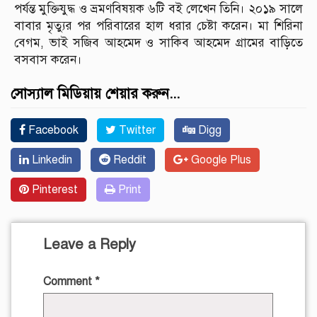
পর্যন্ত মুক্তিযুদ্ধ ও ভ্রমণবিষয়ক ৬টি বই লেখেন তিনি। ২০১৯ সালে
বাবার মৃত্যুর পর পরিবারের হাল ধরার চেষ্টা করেন। মা শিরিনা
বেগম, ভাই সজিব আহমেদ ও সাকিব আহমেদ গ্রামের বাড়িতে
বসবাস করেন।
সোস্যাল মিডিয়ায় শেয়ার করুন...
Facebook
Twitter
Digg
Linkedin
Reddit
Google Plus
Pinterest
Print
Leave a Reply
Comment
*