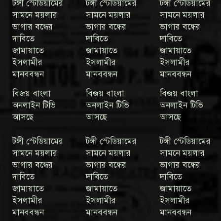
টঙ্গী স্টেডিয়ামের
টঙ্গী স্টেডিয়ামের
টঙ্গী স্টেডিয়ামের
সামনে ময়লার
সামনে ময়লার
সামনে ময়লার
ভাগার বন্ধের
ভাগার বন্ধের
ভাগার বন্ধের
দাবিতে
দাবিতে
দাবিতে
জামায়াতে
জামায়াতে
জামায়াতে
ইসলামীর
ইসলামীর
ইসলামীর
মানববন্ধন
মানববন্ধন
মানববন্ধন
বিজয় বাংলা
বিজয় বাংলা
বিজয় বাংলা
অনলাইন টিভি
অনলাইন টিভি
অনলাইন টিভি
আসছে
আসছে
আসছে
টঙ্গী স্টেডিয়ামের
টঙ্গী স্টেডিয়ামের
টঙ্গী স্টেডিয়ামের
সামনে ময়লার
সামনে ময়লার
সামনে ময়লার
ভাগার বন্ধের
ভাগার বন্ধের
ভাগার বন্ধের
দাবিতে
দাবিতে
দাবিতে
জামায়াতে
জামায়াতে
জামায়াতে
ইসলামীর
ইসলামীর
ইসলামীর
মানববন্ধন
মানববন্ধন
মানববন্ধন