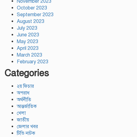
November 2023
October 2023
September 2023
August 2023
July 2023
June 2023
May 2023
April 2023
March 2023
February 2023
Categories
২য় ফিচার
অপরাধ
অর্থনীতি
আন্তর্জাতিক
খেলা
জাতীয়
জেলার খবর
টিভি নাটক