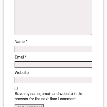
Name
*
Email
*
Website
Save my name, email, and website in this
browser for the next time I comment.