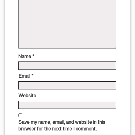
Name
*
Email
*
Website
Save my name, email, and website in this
browser for the next time I comment.