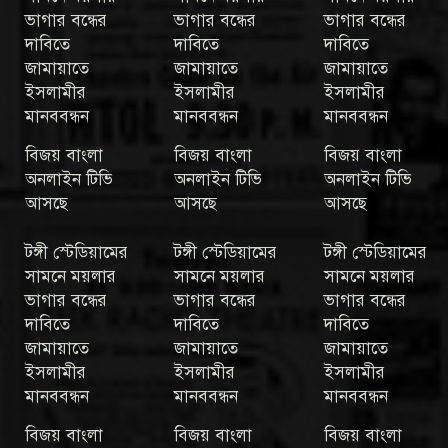
ভাগার বন্ধের
ভাগার বন্ধের
ভাগার বন্ধের
দাবিতে
দাবিতে
দাবিতে
জামায়াতে
জামায়াতে
জামায়াতে
ইসলামীর
ইসলামীর
ইসলামীর
মানববন্ধন
মানববন্ধন
মানববন্ধন
বিজয় বাংলা
বিজয় বাংলা
বিজয় বাংলা
অনলাইন টিভি
অনলাইন টিভি
অনলাইন টিভি
আসছে
আসছে
আসছে
টঙ্গী স্টেডিয়ামের
টঙ্গী স্টেডিয়ামের
টঙ্গী স্টেডিয়ামের
সামনে ময়লার
সামনে ময়লার
সামনে ময়লার
ভাগার বন্ধের
ভাগার বন্ধের
ভাগার বন্ধের
দাবিতে
দাবিতে
দাবিতে
জামায়াতে
জামায়াতে
জামায়াতে
ইসলামীর
ইসলামীর
ইসলামীর
মানববন্ধন
মানববন্ধন
মানববন্ধন
বিজয় বাংলা
বিজয় বাংলা
বিজয় বাংলা