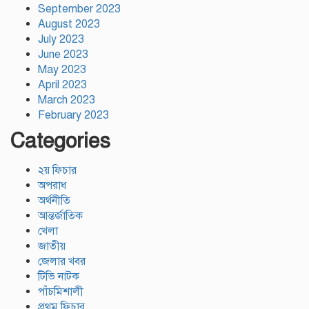
September 2023
August 2023
July 2023
June 2023
May 2023
April 2023
March 2023
February 2023
Categories
২য় ফিচার
অপরাধ
অর্থনীতি
আন্তর্জাতিক
খেলা
জাতীয়
জেলার খবর
টিভি নাটক
পাঁচমিশালী
প্রথম ফিচার