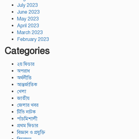
July 2023
June 2023
May 2023
April 2023
March 2023
February 2023
Categories
২য় ফিচার
অপরাধ
অর্থনীতি
আন্তর্জাতিক
খেলা
জাতীয়
জেলার খবর
টিভি নাটক
পাঁচমিশালী
প্রথম ফিচার
বিজ্ঞান ও প্রযুক্তি