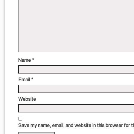
Name
*
Email
*
Website
Save my name, email, and website in this browser for 