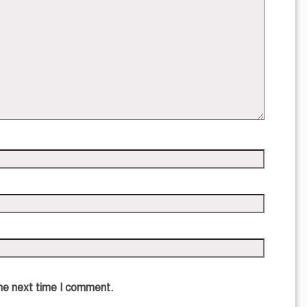
the next time I comment.