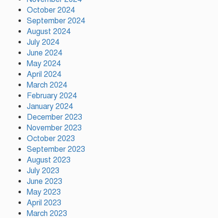
October 2024
দাবি আদায় না হওয়া পর্যন্ত আন্দোলন
September 2024
চলবে: বিরোধীদলীয় নেতা
August 2024
July 2024
June 2024
জাইমাকে নিয়ে বাবার কবরে শ্রদ্ধা
May 2024
নিবেদন করলেন জুবাইদা রহমান
April 2024
March 2024
February 2024
January 2024
December 2023
November 2023
October 2023
September 2023
August 2023
July 2023
June 2023
May 2023
April 2023
March 2023