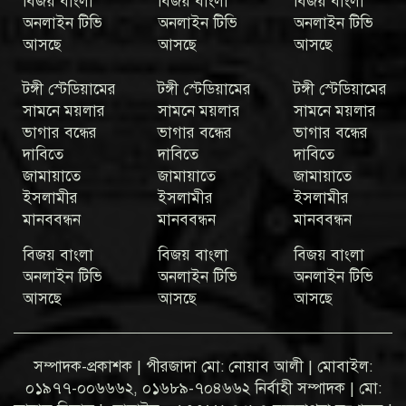
বিজয় বাংলা
বিজয় বাংলা
বিজয় বাংলা
অনলাইন টিভি
অনলাইন টিভি
অনলাইন টিভি
আসছে
আসছে
আসছে
টঙ্গী স্টেডিয়ামের
টঙ্গী স্টেডিয়ামের
টঙ্গী স্টেডিয়ামের
সামনে ময়লার
সামনে ময়লার
সামনে ময়লার
ভাগার বন্ধের
ভাগার বন্ধের
ভাগার বন্ধের
দাবিতে
দাবিতে
দাবিতে
জামায়াতে
জামায়াতে
জামায়াতে
ইসলামীর
ইসলামীর
ইসলামীর
মানববন্ধন
মানববন্ধন
মানববন্ধন
বিজয় বাংলা
বিজয় বাংলা
বিজয় বাংলা
অনলাইন টিভি
অনলাইন টিভি
অনলাইন টিভি
আসছে
আসছে
আসছে
সম্পাদক-প্রকাশক | পীরজাদা মো: নোয়াব আলী | মোবাইল:
০১৯৭৭-০০৬৬৬২, ০১৬৮৯-৭০৪৬৬২ নির্বাহী সম্পাদক | মো: