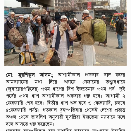
মো: মুরশিকুল আলম:;
আগামীকাল শুক্রবার বাদ ফজর
আমবয়ানের মধ্য দিয়ে শুরায়ে নেজামের তত্ত্বাবধানে
(জুবায়েরপন্থিদের) প্রথম ধাপের বিশ্ব ইজতেমার প্রথম পর্ব। দুই
পর্বের প্রথম ধাপ আগামীকাল শুক্রবার শুরু হবে। আগামী ২
ফেব্রুয়ারি শেষ হবে। দ্বিতীয় ধাপ শুরু হবে ৩ ফেব্রুয়ারি, চলবে
৫ফেব্রুয়ারি পর্যন্ত। গতকাল বৃহস্পতিবার থেকেই দেশের প্রত্যন্ত
অঞ্চল থেকে তাবলিগ অনুসারী মুসল্লিরা ইজতেমা ময়দানে দলে
দলে আসতে শুরু করেছেন।