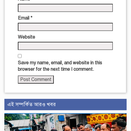
Email
*
Website
Save my name, email, and website in this
browser for the next time I comment.
এই সম্পর্কিত আরও খবর