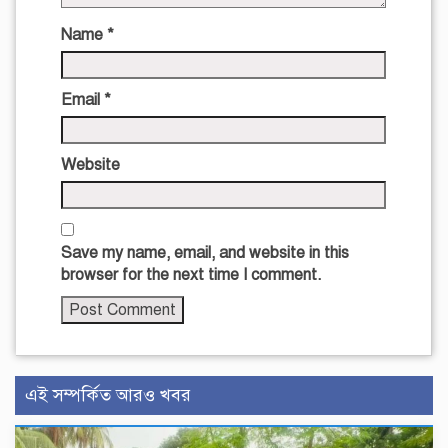
Name
*
Email
*
Website
Save my name, email, and website in this
browser for the next time I comment.
এই সম্পর্কিত আরও খবর