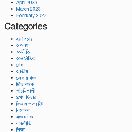
April 2023
March 2023
February 2023
Categories
২য় ফিচার
অপরাধ
অর্থনীতি
আন্তর্জাতিক
খেলা
জাতীয়
জেলার খবর
টিভি নাটক
পাঁচমিশালী
প্রথম ফিচার
বিজ্ঞান ও প্রযুক্তি
বিনোদন
মঞ্চ নাটক
রাজনীতি
শিক্ষা