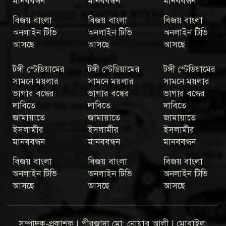
মানববন্ধন
মানববন্ধন
মানববন্ধন
বিজয় বাংলা
বিজয় বাংলা
বিজয় বাংলা
অনলাইন টিভি
অনলাইন টিভি
অনলাইন টিভি
আসছে
আসছে
আসছে
টঙ্গী স্টেডিয়ামের
টঙ্গী স্টেডিয়ামের
টঙ্গী স্টেডিয়ামের
সামনে ময়লার
সামনে ময়লার
সামনে ময়লার
ভাগার বন্ধের
ভাগার বন্ধের
ভাগার বন্ধের
দাবিতে
দাবিতে
দাবিতে
জামায়াতে
জামায়াতে
জামায়াতে
ইসলামীর
ইসলামীর
ইসলামীর
মানববন্ধন
মানববন্ধন
মানববন্ধন
বিজয় বাংলা
বিজয় বাংলা
বিজয় বাংলা
অনলাইন টিভি
অনলাইন টিভি
অনলাইন টিভি
আসছে
আসছে
আসছে
সম্পাদক-প্রকাশক | পীরজাদা মো: নোয়াব আলী | মোবাইল: