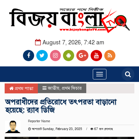
August 7, 2026, 7:42 am
Toggle
navigation
জাতীয়
,
প্রথম ফিচার
প্রথম পাতা
অপরাধীদের প্রতিরোধে তৎপরতা বাড়ানো
হয়েছে: র‍্যাব ডিজি
Reporter Name
আপডেট Sunday, February 23, 2025
67 জন দেখেছে