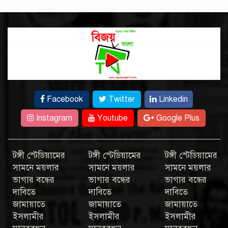
Facebook
Twitter
Linkedin
Instagram
Youtube
Google Plus
টঙ্গী স্টেডিয়ামের
টঙ্গী স্টেডিয়ামের
টঙ্গী স্টেডিয়ামের
সামনে ময়লার
সামনে ময়লার
সামনে ময়লার
ভাগার বন্ধের
ভাগার বন্ধের
ভাগার বন্ধের
দাবিতে
দাবিতে
দাবিতে
জামায়াতে
জামায়াতে
জামায়াতে
ইসলামীর
ইসলামীর
ইসলামীর