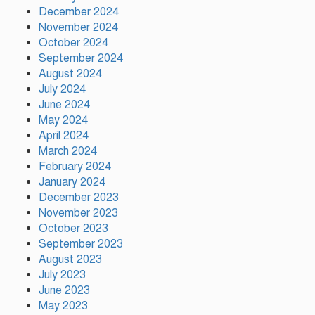
ইলিয়াস কাঞ্চনকে দেখতে গেলেন
December 2024
অভিনেতা আলমগীর
November 2024
October 2024
September 2024
August 2024
পলাতক খুনিকে রাজনীতি করার সুযোগ
দেওয়া দেশের সার্বভৌমত্বের ওপর
July 2024
আঘাত: রুহুল কবির রিজভী
June 2024
May 2024
April 2024
ময়মনসিংহের ঈশ্বরগঞ্জে সবজির
March 2024
বাজারে ঊর্ধ্বগতি, দিশেহারা নিম্ন ও
February 2024
মধ্যবিত্ত
January 2024
December 2023
November 2023
October 2023
September 2023
August 2023
July 2023
June 2023
May 2023