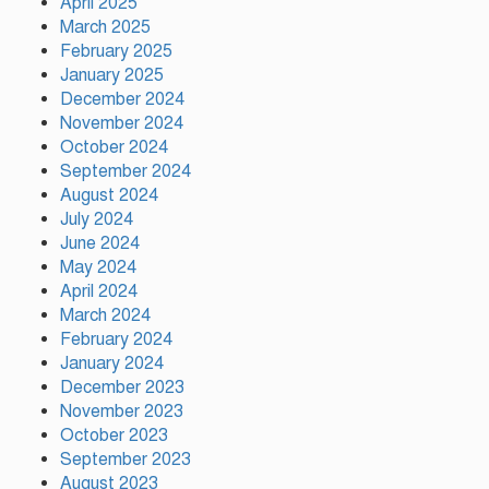
April 2025
March 2025
February 2025
ফ্যাসিস্ট আওয়ামীলীগ দেশের জাতি
January 2025
গঠনের ভিত্তিকে পিছিয়ে দিয়েছে:
December 2024
প্রধানমন্ত্রীর উপদেষ্টা
November 2024
October 2024
দুর্গাপূজায় আসছে সালমার নতুন
September 2024
গান, রেকর্ড সম্পন্ন
August 2024
July 2024
June 2024
গাজীপুরে শ্রমিক কল্যাণ
May 2024
ফেডারেশনের দায়িত্বশীল সমাবেশ
April 2024
অনুষ্ঠিত
March 2024
February 2024
January 2024
December 2023
November 2023
October 2023
September 2023
August 2023