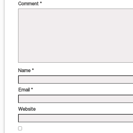
Comment
*
Name
*
Email
*
Website