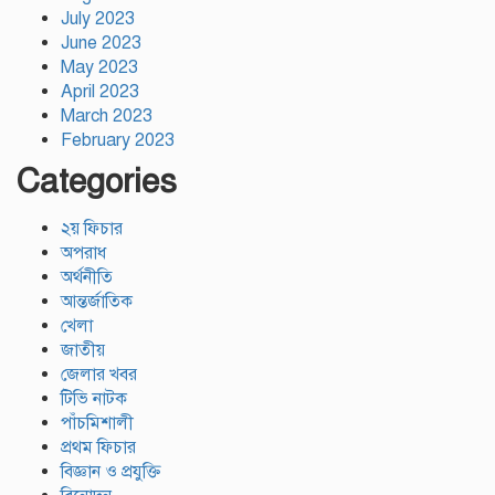
July 2023
June 2023
May 2023
April 2023
March 2023
February 2023
Categories
২য় ফিচার
অপরাধ
অর্থনীতি
আন্তর্জাতিক
খেলা
জাতীয়
জেলার খবর
টিভি নাটক
পাঁচমিশালী
প্রথম ফিচার
বিজ্ঞান ও প্রযুক্তি