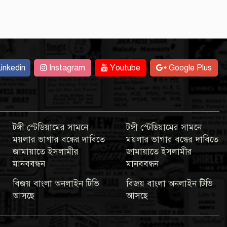
inkedin
Instagram
Youtube
Google Plus
টঙ্গী স্টেডিয়ামের সামনে
টঙ্গী স্টেডিয়ামের সামনে
ময়লার ভাগার বন্ধের দাবিতে
ময়লার ভাগার বন্ধের দাবিতে
জামায়াতে ইসলামীর
জামায়াতে ইসলামীর
মানববন্ধন
মানববন্ধন
বিজয় বাংলা অনলাইন টিভি
বিজয় বাংলা অনলাইন টিভি
আসছে
আসছে