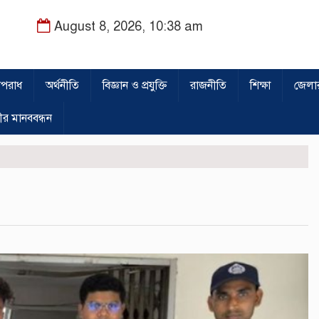
August 8, 2026, 10:38 am
পরাধ
অর্থনীতি
বিজ্ঞান ও প্রযুক্তি
রাজনীতি
শিক্ষা
জেলা
ীর মানববন্ধন