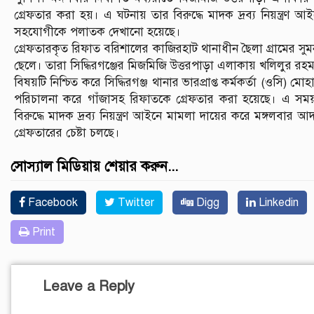
গ্রেফতার করা হয়। এ ঘটনায় তার বিরুদ্ধে মাদক দ্রব্য নিয়ন্ত্র
সহযোগীকে পলাতক দেখানো হয়েছে।
গ্রেফতারকৃত রিফাত বরিশালের কাজিরহাট থানাধীন ছৈলা গ্রামের স
ছেলে। তারা সিদ্ধিরগঞ্জের মিজমিজি উত্তরপাড়া এলাকায় খলিলুর
বিষয়টি নিশ্চিত করে সিদ্ধিরগঞ্জ থানার ভারপ্রাপ্ত কর্মকর্তা (ওসি)
পরিচালনা করে গাঁজাসহ রিফাতকে গ্রেফতার করা হয়েছে। এ সময়
বিরুদ্ধে মাদক দ্রব্য নিয়ন্ত্রণ আইনে মামলা দায়ের করে মঙ্গলব
গ্রেফতারের চেষ্টা চলছে।
সোস্যাল মিডিয়ায় শেয়ার করুন...
Facebook
Twitter
Digg
Linkedin
Print
Leave a Reply