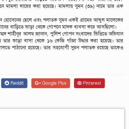
ণ আইনে মামলা দায়ের করা হয়েছে। মামলায় সুমন (৩৯) নামে তার এক
ুমন হোসেনের ছেলে এবং পলাতক সুমন একই গ্রামের আব্দুল মালেকের
 রহমানের বাড়িতে ভাড়া থেকে গোপনে মাদক ব্যবসা করে আসছিলো।
 মোহাম্মদ শাহীনূর আলম জানান, পুলিশ গোপন সংবাদের ভিত্তিতে অভিযান
 তার ভাড়া বাসা থেকে ১৬ কেজি গাঁজা উদ্ধার করা হয়েছে। তার
ার আদালতে পাঠানো হয়েছে। তার সহযোগী সুমন পলাতক রয়েছে তাকেও
Reddit
Google Plus
Pinterest