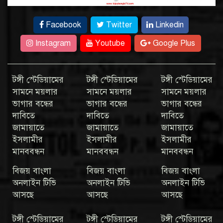
Facebook
Twitter
Linkedin
Instagram
Youtube
Google Plus
টঙ্গী স্টেডিয়ামের
টঙ্গী স্টেডিয়ামের
টঙ্গী স্টেডিয়ামের
সামনে ময়লার
সামনে ময়লার
সামনে ময়লার
ভাগার বন্ধের
ভাগার বন্ধের
ভাগার বন্ধের
দাবিতে
দাবিতে
দাবিতে
জামায়াতে
জামায়াতে
জামায়াতে
ইসলামীর
ইসলামীর
ইসলামীর
মানববন্ধন
মানববন্ধন
মানববন্ধন
বিজয় বাংলা
বিজয় বাংলা
বিজয় বাংলা
অনলাইন টিভি
অনলাইন টিভি
অনলাইন টিভি
আসছে
আসছে
আসছে
টঙ্গী স্টেডিয়ামের
টঙ্গী স্টেডিয়ামের
টঙ্গী স্টেডিয়ামের