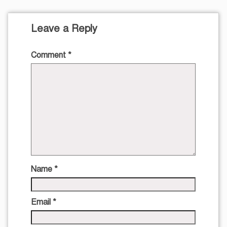
Leave a Reply
Comment
*
Name
*
Email
*