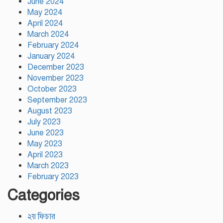
June 2024
গাজীপুরে শ্রমিক কল্যাণ ফেডারেশনের
May 2024
দায়িত্বশীল সমাবেশ অনুষ্ঠিত
April 2024
March 2024
February 2024
January 2024
December 2023
November 2023
October 2023
September 2023
August 2023
July 2023
June 2023
May 2023
April 2023
March 2023
February 2023
Categories
২য় ফিচার