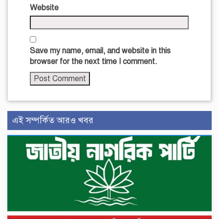
Website
Save my name, email, and website in this
browser for the next time I comment.
এই সম্পর্কিত আরও খবর