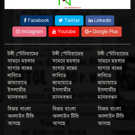
Facebook
Twitter
Linkedin
Instagram
Youtube
Google Plus
টঙ্গী স্টেডিয়ামের
টঙ্গী স্টেডিয়ামের
টঙ্গী স্টেডিয়ামের
সামনে ময়লার
সামনে ময়লার
সামনে ময়লার
ভাগার বন্ধের
ভাগার বন্ধের
ভাগার বন্ধের
দাবিতে
দাবিতে
দাবিতে
জামায়াতে
জামায়াতে
জামায়াতে
ইসলামীর
ইসলামীর
ইসলামীর
মানববন্ধন
মানববন্ধন
মানববন্ধন
বিজয় বাংলা
বিজয় বাংলা
বিজয় বাংলা
অনলাইন টিভি
অনলাইন টিভি
অনলাইন টিভি
আসছে
আসছে
আসছে