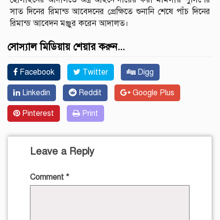
সাত দিনের রিমান্ড আবেদনের প্রেক্ষিতে শুনানি শেষে পাঁচ দিনের
রিমান্ড আবেদন মঞ্জুর করেন আদালত।
সোস্যাল মিডিয়ায় শেয়ার করুন...
Facebook
Twitter
Digg
Linkedin
Reddit
Google Plus
Pinterest
Print
Leave a Reply
Comment
*