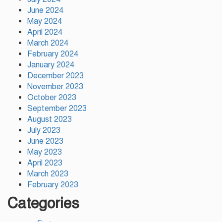
June 2024
May 2024
টঙ্গীতে কড়ইতলা প্রিমিয়ার লিগের
উদ্বোধন মাদক ও অপরাধমুক্ত যুবসমাজ
April 2024
গড়ার আহ্বান
March 2024
February 2024
January 2024
দেশে প্রথম সবুজ বিপ্লবের ডাক
December 2023
দিয়েছিলেন জিয়াউর রহমান :
November 2023
পরিবেশমন্ত্রী
October 2023
September 2023
August 2023
July 2023
June 2023
May 2023
April 2023
March 2023
February 2023
Categories