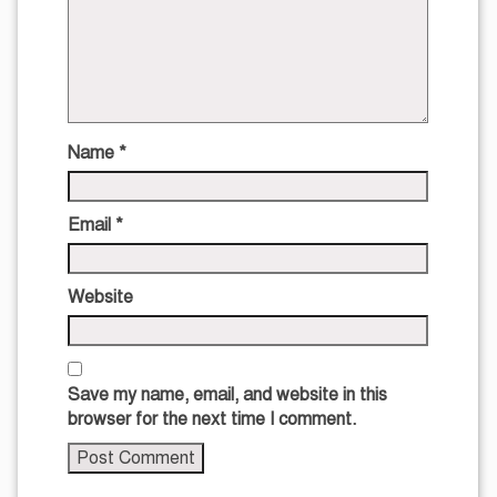
Name
*
Email
*
Website
Save my name, email, and website in this
browser for the next time I comment.