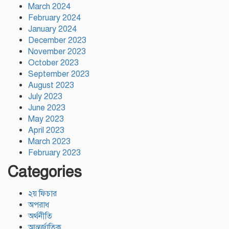
সভা
March 2024
February 2024
January 2024
December 2023
November 2023
October 2023
September 2023
August 2023
July 2023
June 2023
May 2023
April 2023
March 2023
February 2023
Categories
২য় ফিচার
অপরাধ
অর্থনীতি
আন্তর্জাতিক