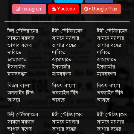
Instagram
Youtube
Google Plus
টঙ্গী স্টেডিয়ামের
টঙ্গী স্টেডিয়ামের
টঙ্গী স্টেডিয়ামের
সামনে ময়লার
সামনে ময়লার
সামনে ময়লার
ভাগার বন্ধের
ভাগার বন্ধের
ভাগার বন্ধের
দাবিতে
দাবিতে
দাবিতে
জামায়াতে
জামায়াতে
জামায়াতে
ইসলামীর
ইসলামীর
ইসলামীর
মানববন্ধন
মানববন্ধন
মানববন্ধন
বিজয় বাংলা
বিজয় বাংলা
বিজয় বাংলা
অনলাইন টিভি
অনলাইন টিভি
অনলাইন টিভি
আসছে
আসছে
আসছে
টঙ্গী স্টেডিয়ামের
টঙ্গী স্টেডিয়ামের
টঙ্গী স্টেডিয়ামের
সামনে ময়লার
সামনে ময়লার
সামনে ময়লার
ভাগার বন্ধের
ভাগার বন্ধের
ভাগার বন্ধের