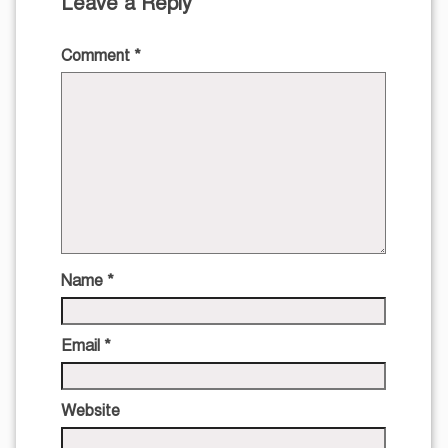
Leave a Reply
Comment
*
Name
*
Email
*
Website