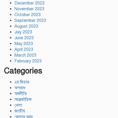
December 2023
November 2023
October 2023
September 2023
August 2023
July 2023
June 2023
May 2023
April 2023
March 2023
February 2023
Categories
২য় ফিচার
অপরাধ
অর্থনীতি
আন্তর্জাতিক
খেলা
জাতীয়
জেলার খবর