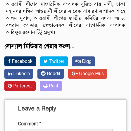
আওয়ামী লীগের সাংগঠনিক সম্পাদক সুজিত রায় নন্দী, ঢাকা
মহানগর দক্ষিণ আওয়ামী লীগের সাবেক সাধারণ সম্পাদক শাহে
আলম মুরাদ, আওয়ামী লীগের জাতীয় কমিটির সদস্য অ্যাড.
বলরাম পোদ্দার, স্বেচ্ছাসেবক লীগের সাংগঠনিক সম্পাদক
আরিফুর রহমান টিটু প্রমুখ।
সোস্যাল মিডিয়ায় শেয়ার করুন...
Facebook
Twitter
Digg
Linkedin
Reddit
Google Plus
Pinterest
Print
Leave a Reply
Comment
*