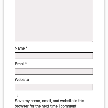
Name
*
Email
*
Website
Save my name, email, and website in this
browser for the next time I comment.