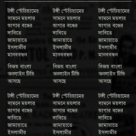
টঙ্গী স্টেডিয়ামের
টঙ্গী স্টেডিয়ামের
টঙ্গী স্টেডিয়ামের
সামনে ময়লার
সামনে ময়লার
সামনে ময়লার
ভাগার বন্ধের
ভাগার বন্ধের
ভাগার বন্ধের
দাবিতে
দাবিতে
দাবিতে
জামায়াতে
জামায়াতে
জামায়াতে
ইসলামীর
ইসলামীর
ইসলামীর
মানববন্ধন
মানববন্ধন
মানববন্ধন
বিজয় বাংলা
বিজয় বাংলা
বিজয় বাংলা
অনলাইন টিভি
অনলাইন টিভি
অনলাইন টিভি
আসছে
আসছে
আসছে
টঙ্গী স্টেডিয়ামের
টঙ্গী স্টেডিয়ামের
টঙ্গী স্টেডিয়ামের
সামনে ময়লার
সামনে ময়লার
সামনে ময়লার
ভাগার বন্ধের
ভাগার বন্ধের
ভাগার বন্ধের
দাবিতে
দাবিতে
দাবিতে
জামায়াতে
জামায়াতে
জামায়াতে
ইসলামীর
ইসলামীর
ইসলামীর