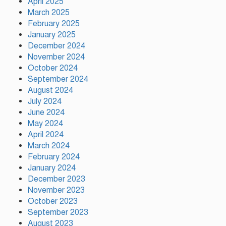
April 2025
March 2025
February 2025
ফ্যাসিস্ট আওয়ামীলীগ দেশের জাতি
January 2025
গঠনের ভিত্তিকে পিছিয়ে দিয়েছে:
December 2024
প্রধানমন্ত্রীর উপদেষ্টা
November 2024
October 2024
দুর্গাপূজায় আসছে সালমার নতুন
September 2024
গান, রেকর্ড সম্পন্ন
August 2024
July 2024
June 2024
গাজীপুরে শ্রমিক কল্যাণ
May 2024
ফেডারেশনের দায়িত্বশীল সমাবেশ
April 2024
অনুষ্ঠিত
March 2024
February 2024
January 2024
December 2023
November 2023
October 2023
September 2023
August 2023