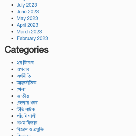
July 2023
June 2023
May 2023
April 2023
March 2023
February 2023
Categories
২য় ফিচার
অপরাধ
অর্থনীতি
আন্তর্জাতিক
খেলা
জাতীয়
জেলার খবর
টিভি নাটক
পাঁচমিশালী
প্রথম ফিচার
বিজ্ঞান ও প্রযুক্তি