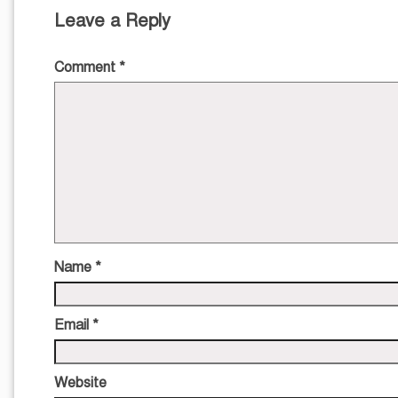
Leave a Reply
Comment
*
Name
*
Email
*
Website