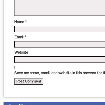
Name
*
Email
*
Website
Save my name, email, and website in this browser for 