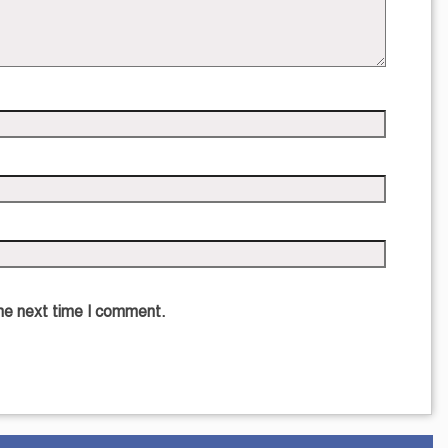
the next time I comment.