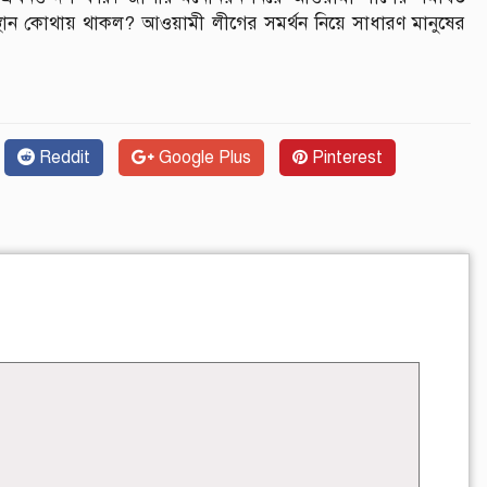
ান কোথায় থাকল? আওয়ামী লীগের সমর্থন নিয়ে সাধারণ মানুষের
Reddit
Google Plus
Pinterest