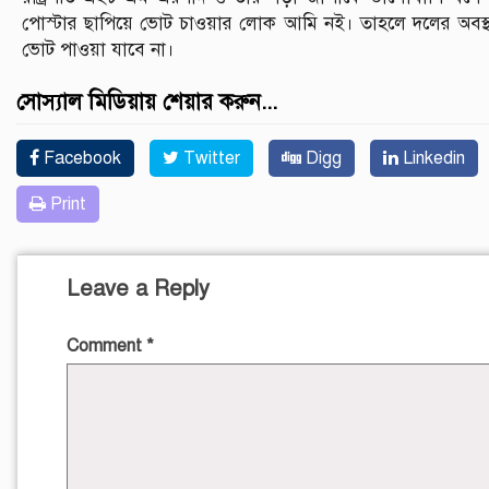
পোস্টার ছাপিয়ে ভোট চাওয়ার লোক আমি নই। তাহলে দলের অবস্থ
ভোট পাওয়া যাবে না।
সোস্যাল মিডিয়ায় শেয়ার করুন...
Facebook
Twitter
Digg
Linkedin
Print
Leave a Reply
Comment
*