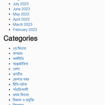
July 2023
June 2023
May 2023
April 2023
March 2023
February 2023
Categories
২য় ফিচার
অপরাধ
অর্থনীতি
আন্তর্জাতিক
খেলা
জাতীয়
জেলার খবর
টিভি নাটক
পাঁচমিশালী
প্রথম ফিচার
বিজ্ঞান ও প্রযুক্তি