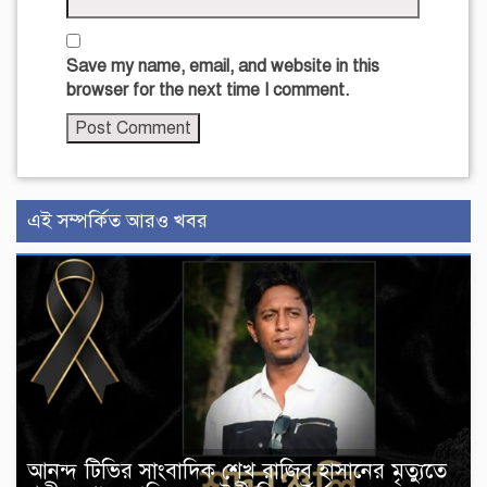
Save my name, email, and website in this
browser for the next time I comment.
এই সম্পর্কিত আরও খবর
আনন্দ টিভির সাংবাদিক শেখ রাজিব হাসানের মৃত্যুতে