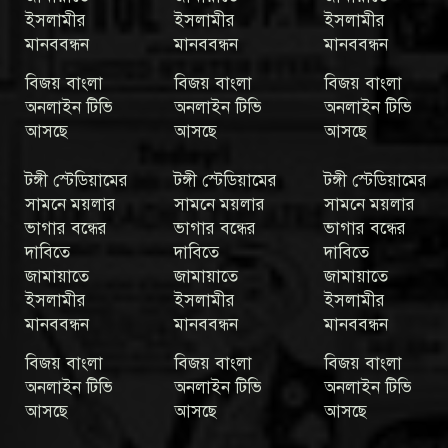
ইসলামীর
ইসলামীর
ইসলামীর
মানববন্ধন
মানববন্ধন
মানববন্ধন
বিজয় বাংলা
বিজয় বাংলা
বিজয় বাংলা
অনলাইন টিভি
অনলাইন টিভি
অনলাইন টিভি
আসছে
আসছে
আসছে
টঙ্গী স্টেডিয়ামের
টঙ্গী স্টেডিয়ামের
টঙ্গী স্টেডিয়ামের
সামনে ময়লার
সামনে ময়লার
সামনে ময়লার
ভাগার বন্ধের
ভাগার বন্ধের
ভাগার বন্ধের
দাবিতে
দাবিতে
দাবিতে
জামায়াতে
জামায়াতে
জামায়াতে
ইসলামীর
ইসলামীর
ইসলামীর
মানববন্ধন
মানববন্ধন
মানববন্ধন
বিজয় বাংলা
বিজয় বাংলা
বিজয় বাংলা
অনলাইন টিভি
অনলাইন টিভি
অনলাইন টিভি
আসছে
আসছে
আসছে