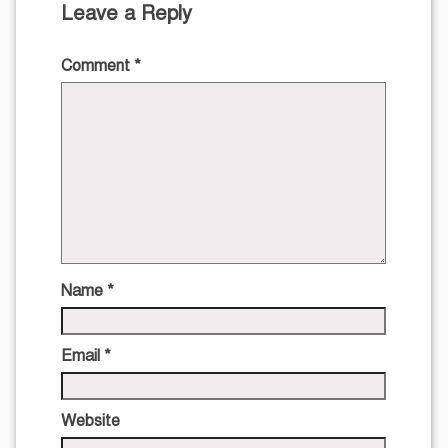
Leave a Reply
Comment
*
Name
*
Email
*
Website