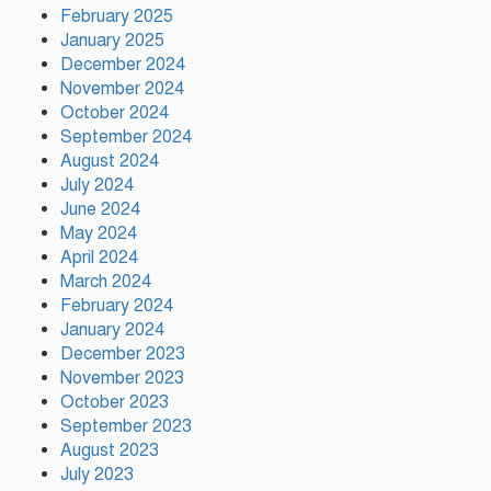
February 2025
January 2025
December 2024
November 2024
ময়মনসিংহে বিভাগীয় প্রাণিসম্পদ
October 2024
দপ্তরের কর্মশালা
September 2024
August 2024
July 2024
June 2024
গাজীপুরে মদসহ দুই মাদক কারবারি
গ্রেফতার
May 2024
April 2024
March 2024
February 2024
আহসান উল্লাহ মাস্টার হত্যা ষড়যন্ত্র
January 2024
মূলক মিথ্যা মামলায় অভিযুক্ত
December 2023
আসামীদের মুক্তি কামনায় দোয়া
November 2023
মাহফিল
October 2023
September 2023
August 2023
July 2023