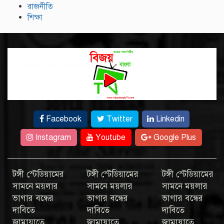
রাজনীতি
শিক্ষা
Facebook
Twitter
Linkedin
Instagram
Youtube
Google Plus
টঙ্গী স্টেডিয়ামের
টঙ্গী স্টেডিয়ামের
টঙ্গী স্টেডিয়ামের
সামনে ময়লার
সামনে ময়লার
সামনে ময়লার
ভাগার বন্ধের
ভাগার বন্ধের
ভাগার বন্ধের
দাবিতে
দাবিতে
দাবিতে
জামায়াতে
জামায়াতে
জামায়াতে