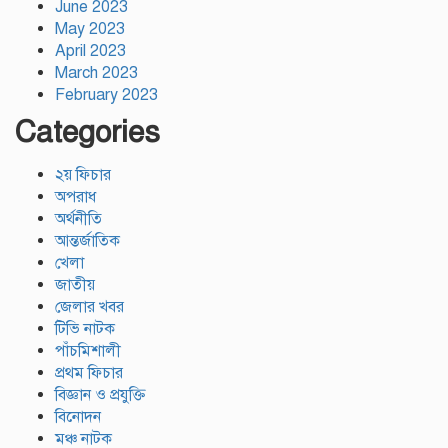
June 2023
May 2023
April 2023
March 2023
February 2023
Categories
২য় ফিচার
অপরাধ
অর্থনীতি
আন্তর্জাতিক
খেলা
জাতীয়
জেলার খবর
টিভি নাটক
পাঁচমিশালী
প্রথম ফিচার
বিজ্ঞান ও প্রযুক্তি
বিনোদন
মঞ্চ নাটক