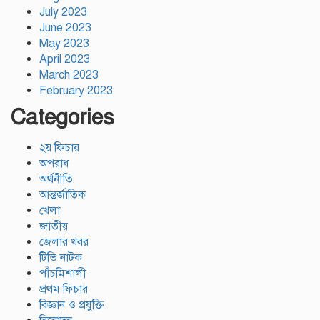
July 2023
June 2023
May 2023
April 2023
March 2023
February 2023
Categories
২য় ফিচার
অপরাধ
অর্থনীতি
আন্তর্জাতিক
খেলা
জাতীয়
জেলার খবর
টিভি নাটক
পাঁচমিশালী
প্রথম ফিচার
বিজ্ঞান ও প্রযুক্তি