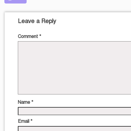
Leave a Reply
Comment
*
Name
*
Email
*