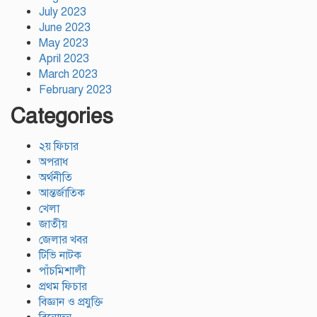
July 2023
June 2023
May 2023
April 2023
March 2023
February 2023
Categories
২য় ফিচার
অপরাধ
অর্থনীতি
আন্তর্জাতিক
খেলা
জাতীয়
জেলার খবর
টিভি নাটক
পাঁচমিশালী
প্রথম ফিচার
বিজ্ঞান ও প্রযুক্তি