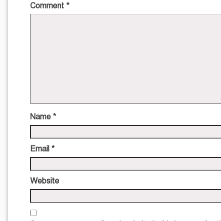
Comment
*
Name
*
Email
*
Website