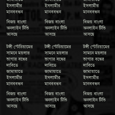
ইসলামীর
ইসলামীর
ইসলামীর
মানববন্ধন
মানববন্ধন
মানববন্ধন
বিজয় বাংলা
বিজয় বাংলা
বিজয় বাংলা
অনলাইন টিভি
অনলাইন টিভি
অনলাইন টিভি
আসছে
আসছে
আসছে
টঙ্গী স্টেডিয়ামের
টঙ্গী স্টেডিয়ামের
টঙ্গী স্টেডিয়ামের
সামনে ময়লার
সামনে ময়লার
সামনে ময়লার
ভাগার বন্ধের
ভাগার বন্ধের
ভাগার বন্ধের
দাবিতে
দাবিতে
দাবিতে
জামায়াতে
জামায়াতে
জামায়াতে
ইসলামীর
ইসলামীর
ইসলামীর
মানববন্ধন
মানববন্ধন
মানববন্ধন
বিজয় বাংলা
বিজয় বাংলা
বিজয় বাংলা
অনলাইন টিভি
অনলাইন টিভি
অনলাইন টিভি
আসছে
আসছে
আসছে