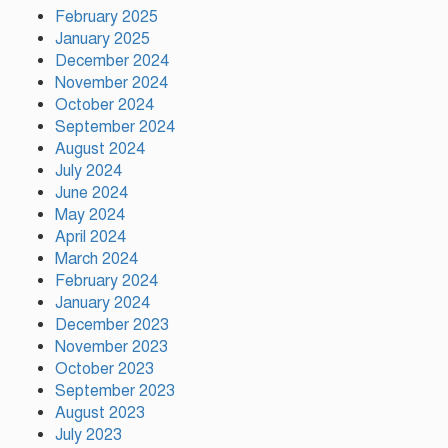
February 2025
January 2025
ইলিয়াস কাঞ্চনকে দেখতে গেলেন
December 2024
অভিনেতা আলমগীর
November 2024
October 2024
September 2024
August 2024
পলাতক খুনিকে রাজনীতি করার সুযোগ
দেওয়া দেশের সার্বভৌমত্বের ওপর
July 2024
আঘাত: রুহুল কবির রিজভী
June 2024
May 2024
April 2024
ময়মনসিংহের ঈশ্বরগঞ্জে সবজির
March 2024
বাজারে ঊর্ধ্বগতি, দিশেহারা নিম্ন ও
February 2024
মধ্যবিত্ত
January 2024
December 2023
November 2023
October 2023
September 2023
August 2023
July 2023