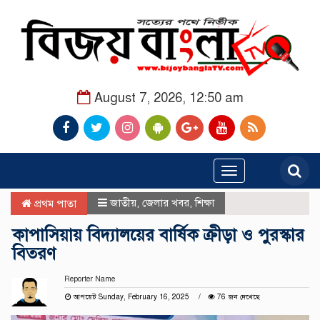
August 7, 2026, 12:50 am
Toggle
navigation
জাতীয়
,
জেলার খবর
,
শিক্ষা
প্রথম পাতা
কাপাসিয়ায় বিদ্যালয়ের বার্ষিক ক্রীড়া ও পুরস্কার
বিতরণ
Reporter Name
আপডেট Sunday, February 16, 2025
76 জন দেখেছে