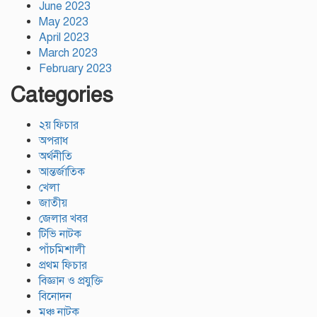
June 2023
May 2023
April 2023
March 2023
February 2023
Categories
২য় ফিচার
অপরাধ
অর্থনীতি
আন্তর্জাতিক
খেলা
জাতীয়
জেলার খবর
টিভি নাটক
পাঁচমিশালী
প্রথম ফিচার
বিজ্ঞান ও প্রযুক্তি
বিনোদন
মঞ্চ নাটক