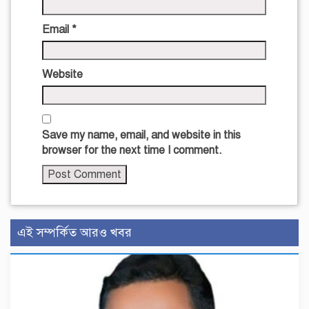
Email
*
Website
Save my name, email, and website in this
browser for the next time I comment.
এই সম্পর্কিত আরও খবর