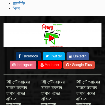
রাজনীতি
শিক্ষা
Facebook
Twitter
Linkedin
Instagram
Youtube
Google Plus
টঙ্গী স্টেডিয়ামের
টঙ্গী স্টেডিয়ামের
টঙ্গী স্টেডিয়ামের
সামনে ময়লার
সামনে ময়লার
সামনে ময়লার
ভাগার বন্ধের
ভাগার বন্ধের
ভাগার বন্ধের
দাবিতে
দাবিতে
দাবিতে
জামায়াতে
জামায়াতে
জামায়াতে