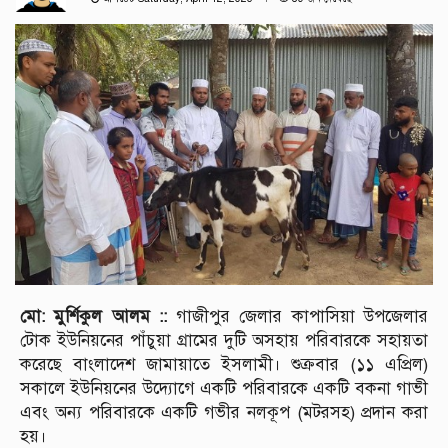
মো: মুর্শিকুল আলম ::
গাজীপুর জেলার কাপাসিয়া উপজেলার
টোক ইউনিয়নের পাঁচুয়া গ্রামের দুটি অসহায় পরিবারকে সহায়তা
করেছে বাংলাদেশ জামায়াতে ইসলামী। শুক্রবার (১১ এপ্রিল)
সকালে ইউনিয়নের উদ্যোগে একটি পরিবারকে একটি বকনা গাভী
এবং অন্য পরিবারকে একটি গভীর নলকূপ (মটরসহ) প্রদান করা
হয়।