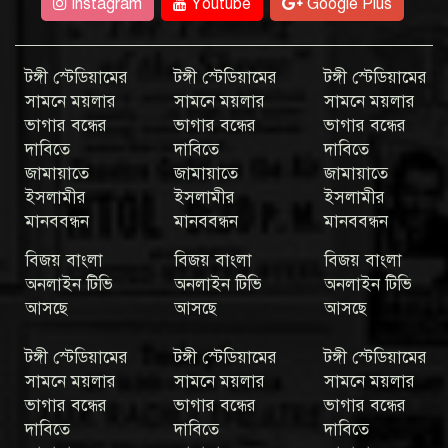
Instagram
Youtube
Google Plus
টঙ্গী স্টেডিয়ামের
টঙ্গী স্টেডিয়ামের
টঙ্গী স্টেডিয়ামের
সামনে ময়লার
সামনে ময়লার
সামনে ময়লার
ভাগার বন্ধের
ভাগার বন্ধের
ভাগার বন্ধের
দাবিতে
দাবিতে
দাবিতে
জামায়াতে
জামায়াতে
জামায়াতে
ইসলামীর
ইসলামীর
ইসলামীর
মানববন্ধন
মানববন্ধন
মানববন্ধন
বিজয় বাংলা
বিজয় বাংলা
বিজয় বাংলা
অনলাইন টিভি
অনলাইন টিভি
অনলাইন টিভি
আসছে
আসছে
আসছে
টঙ্গী স্টেডিয়ামের
টঙ্গী স্টেডিয়ামের
টঙ্গী স্টেডিয়ামের
সামনে ময়লার
সামনে ময়লার
সামনে ময়লার
ভাগার বন্ধের
ভাগার বন্ধের
ভাগার বন্ধের
দাবিতে
দাবিতে
দাবিতে