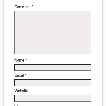
Comment
*
Name
*
Email
*
Website