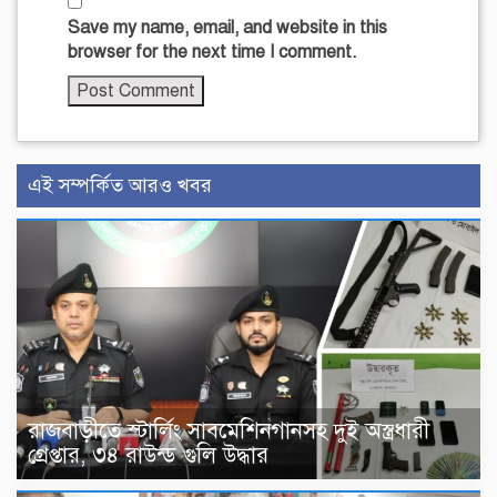
Save my name, email, and website in this
browser for the next time I comment.
এই সম্পর্কিত আরও খবর
রাজবাড়ীতে স্টার্লিং সাবমেশিনগানসহ দুই অস্ত্রধারী
গ্রেপ্তার, ৩৪ রাউন্ড গুলি উদ্ধার