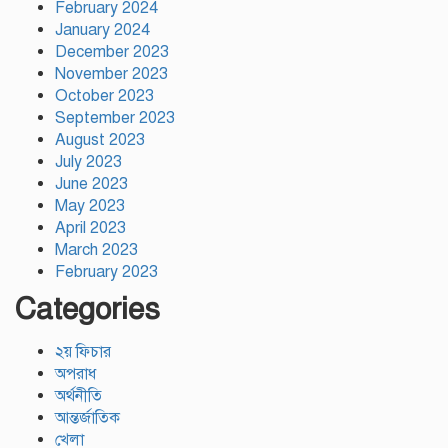
February 2024
January 2024
December 2023
November 2023
October 2023
September 2023
August 2023
July 2023
June 2023
May 2023
April 2023
March 2023
February 2023
Categories
২য় ফিচার
অপরাধ
অর্থনীতি
আন্তর্জাতিক
খেলা