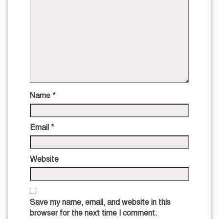
Name
*
Email
*
Website
Save my name, email, and website in this
browser for the next time I comment.