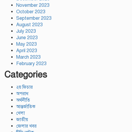
November 2023
October 2023
September 2023
August 2023
July 2023
June 2023
May 2023
April 2023
March 2023
February 2023
Categories
২য় ফিচার
অপরাধ
অর্থনীতি
আন্তর্জাতিক
খেলা
জাতীয়
জেলার খবর