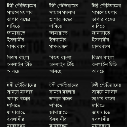
টঙ্গী স্টেডিয়ামের
টঙ্গী স্টেডিয়ামের
টঙ্গী স্টেডিয়ামের
সামনে ময়লার
সামনে ময়লার
সামনে ময়লার
ভাগার বন্ধের
ভাগার বন্ধের
ভাগার বন্ধের
দাবিতে
দাবিতে
দাবিতে
জামায়াতে
জামায়াতে
জামায়াতে
ইসলামীর
ইসলামীর
ইসলামীর
মানববন্ধন
মানববন্ধন
মানববন্ধন
বিজয় বাংলা
বিজয় বাংলা
বিজয় বাংলা
অনলাইন টিভি
অনলাইন টিভি
অনলাইন টিভি
আসছে
আসছে
আসছে
টঙ্গী স্টেডিয়ামের
টঙ্গী স্টেডিয়ামের
টঙ্গী স্টেডিয়ামের
সামনে ময়লার
সামনে ময়লার
সামনে ময়লার
ভাগার বন্ধের
ভাগার বন্ধের
ভাগার বন্ধের
দাবিতে
দাবিতে
দাবিতে
জামায়াতে
জামায়াতে
জামায়াতে
ইসলামীর
ইসলামীর
ইসলামীর
মানববন্ধন
মানববন্ধন
মানববন্ধন