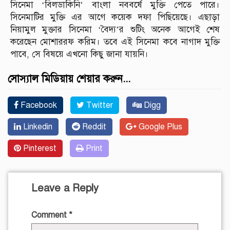
সিনেমা ‘বিলডাকিনি’ বাংলা নববর্ষে মুক্তি পেতে পারে।
সিনেমাটির মুক্তি এর আগে কয়েক দফা পিছিয়েছে। এছাড়া
নিয়ামুল মুক্তার সিনেমা ‘বৈদ্য’র শুটিং অনেক আগেই শেষ
করেছেন মোশাররফ করিম। তবে এই সিনেমা কবে নাগাদ মুক্তি
পাবে, সে বিষয়ে এখনো কিছু জানা যায়নি।
সোস্যাল মিডিয়ায় শেয়ার করুন...
Facebook
Twitter
Digg
Linkedin
Reddit
Google Plus
Pinterest
Print
Leave a Reply
Comment
*