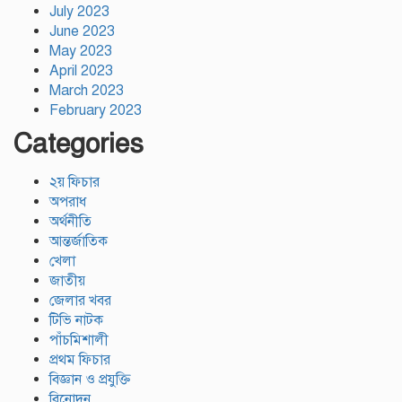
July 2023
June 2023
May 2023
April 2023
March 2023
February 2023
Categories
২য় ফিচার
অপরাধ
অর্থনীতি
আন্তর্জাতিক
খেলা
জাতীয়
জেলার খবর
টিভি নাটক
পাঁচমিশালী
প্রথম ফিচার
বিজ্ঞান ও প্রযুক্তি
বিনোদন