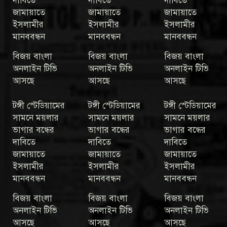
দাবিতে
দাবিতে
দাবিতে
জামায়াতে
জামায়াতে
জামায়াতে
ইসলামীর
ইসলামীর
ইসলামীর
মানববন্ধন
মানববন্ধন
মানববন্ধন
বিজয় বাংলা
বিজয় বাংলা
বিজয় বাংলা
অনলাইন টিভি
অনলাইন টিভি
অনলাইন টিভি
আসছে
আসছে
আসছে
টঙ্গী স্টেডিয়ামের
টঙ্গী স্টেডিয়ামের
টঙ্গী স্টেডিয়ামের
সামনে ময়লার
সামনে ময়লার
সামনে ময়লার
ভাগার বন্ধের
ভাগার বন্ধের
ভাগার বন্ধের
দাবিতে
দাবিতে
দাবিতে
জামায়াতে
জামায়াতে
জামায়াতে
ইসলামীর
ইসলামীর
ইসলামীর
মানববন্ধন
মানববন্ধন
মানববন্ধন
বিজয় বাংলা
বিজয় বাংলা
বিজয় বাংলা
অনলাইন টিভি
অনলাইন টিভি
অনলাইন টিভি
আসছে
আসছে
আসছে