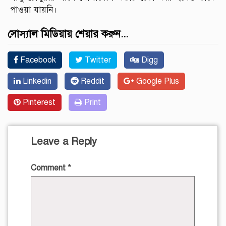
পাওয়া যায়নি।
সোস্যাল মিডিয়ায় শেয়ার করুন...
Facebook
Twitter
Digg
Linkedin
Reddit
Google Plus
Pinterest
Print
Leave a Reply
Comment
*