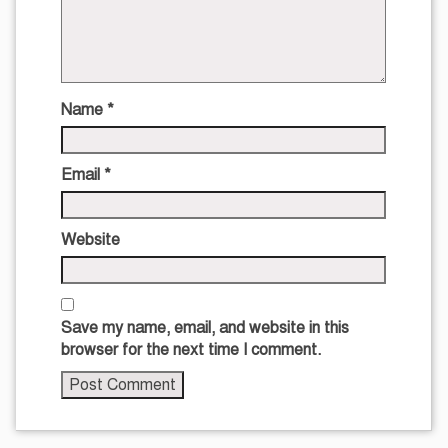
Name
*
Email
*
Website
Save my name, email, and website in this
browser for the next time I comment.