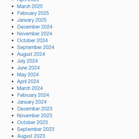
March 2025
টঙ্গীর মাজার বস্তিতে অভিযান অস্ত্র
February 2025
মাদকসহ ৩জন গ্রেফতার
January 2025
December 2024
November 2024
October 2024
আজ ঢাকায় দুই উন্মুক্ত কনসার্ট, কোন
September 2024
মঞ্চে থাকছেন কোন শিল্পী
August 2024
July 2024
June 2024
টঙ্গীর সিরাজ উদ্দিন সরকার
May 2024
বিদ্যানিকেতনের উদ্যোগে জুলাই গণ-
April 2024
অভ্যুত্থান দিবস পালিত
March 2024
February 2024
January 2024
December 2023
November 2023
October 2023
September 2023
August 2023