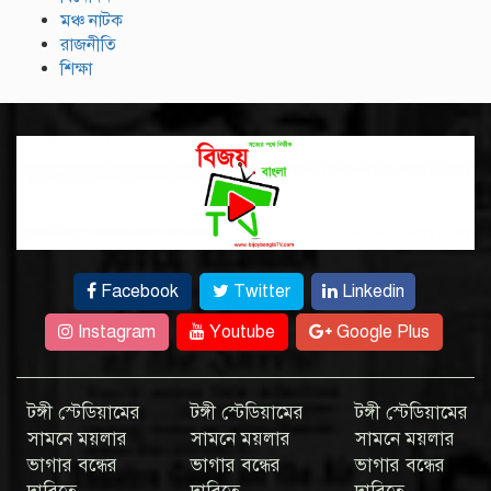
মঞ্চ নাটক
রাজনীতি
শিক্ষা
Facebook
Twitter
Linkedin
Instagram
Youtube
Google Plus
টঙ্গী স্টেডিয়ামের
টঙ্গী স্টেডিয়ামের
টঙ্গী স্টেডিয়ামের
সামনে ময়লার
সামনে ময়লার
সামনে ময়লার
ভাগার বন্ধের
ভাগার বন্ধের
ভাগার বন্ধের