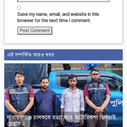
Save my name, email, and website in this
browser for the next time I comment.
এই সম্পর্কিত আরও খবর
নারায়ণগঞ্জে চালককে হত্যা করে অটোরিকশা ছিনতাই,
গ্রেপ্তার ২