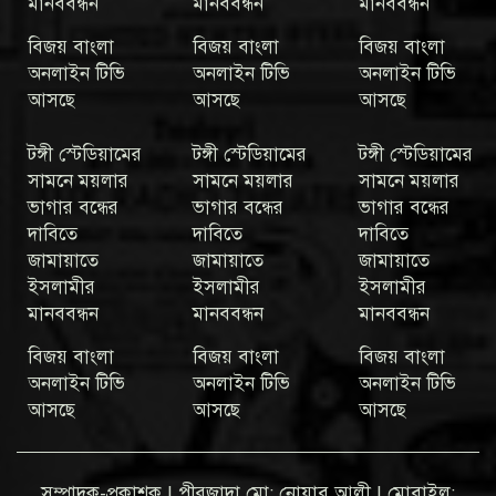
মানববন্ধন
মানববন্ধন
মানববন্ধন
বিজয় বাংলা
বিজয় বাংলা
বিজয় বাংলা
অনলাইন টিভি
অনলাইন টিভি
অনলাইন টিভি
আসছে
আসছে
আসছে
টঙ্গী স্টেডিয়ামের
টঙ্গী স্টেডিয়ামের
টঙ্গী স্টেডিয়ামের
সামনে ময়লার
সামনে ময়লার
সামনে ময়লার
ভাগার বন্ধের
ভাগার বন্ধের
ভাগার বন্ধের
দাবিতে
দাবিতে
দাবিতে
জামায়াতে
জামায়াতে
জামায়াতে
ইসলামীর
ইসলামীর
ইসলামীর
মানববন্ধন
মানববন্ধন
মানববন্ধন
বিজয় বাংলা
বিজয় বাংলা
বিজয় বাংলা
অনলাইন টিভি
অনলাইন টিভি
অনলাইন টিভি
আসছে
আসছে
আসছে
সম্পাদক-প্রকাশক | পীরজাদা মো: নোয়াব আলী | মোবাইল: