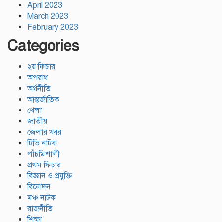
April 2023
March 2023
February 2023
Categories
২য় ফিচার
অপরাধ
অর্থনীতি
আন্তর্জাতিক
খেলা
জাতীয়
জেলার খবর
টিভি নাটক
পাঁচমিশালী
প্রথম ফিচার
বিজ্ঞান ও প্রযুক্তি
বিনোদন
মঞ্চ নাটক
রাজনীতি
শিক্ষা