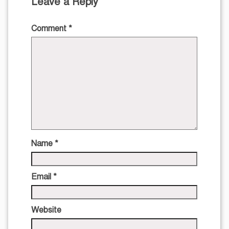
Leave a Reply
Comment
*
Name
*
Email
*
Website