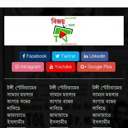
Facebook
Twitter
Linkedin
Instagram
Youtube
Google Plus
টঙ্গী স্টেডিয়ামের
টঙ্গী স্টেডিয়ামের
টঙ্গী স্টেডিয়ামের
সামনে ময়লার
সামনে ময়লার
সামনে ময়লার
ভাগার বন্ধের
ভাগার বন্ধের
ভাগার বন্ধের
দাবিতে
দাবিতে
দাবিতে
জামায়াতে
জামায়াতে
জামায়াতে
ইসলামীর
ইসলামীর
ইসলামীর