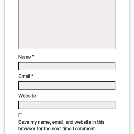
Name
*
Email
*
Website
Save my name, email, and website in this
browser for the next time I comment.