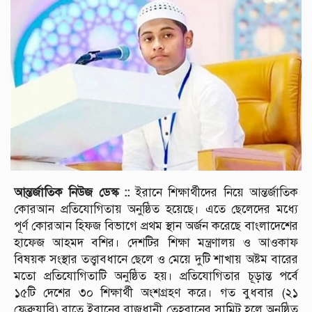
আ্ন্তর্জাতিক নিউজ ডেস্ক ::
ইরানে শিক্ষার্থীদের নিয়ে আন্তর্জাতিক
কোরআন প্রতিযোগিতায় অনুষ্ঠিত হয়েছে। এতে ছেলেদের মধ্যে
পূর্ণ কোরআন হিফজ বিভাগে প্রথম স্থান অর্জন করেছে বাংলাদেশের
হাফেজ আহমদ বশির। দেশটির শিক্ষা মন্ত্রণালয় ও আওকাফ
বিষয়ক সংস্থার তত্ত্বাবধানে ছেলে ও মেয়ে দুটি শাখায় অষ্টম বারের
মতো প্রতিযোগিতাটি অনুষ্ঠিত হয়। প্রতিযোগিতার চূড়ান্ত পর্বে
১৫টি দেশের ৩০ শিক্ষার্থী অংশগ্রহণ করে। গত বুধবার (২১
ফেব্রুয়ারি) রাতে ইরানের রাজধানী তেহরানের সামিট হলে অনুষ্ঠিত