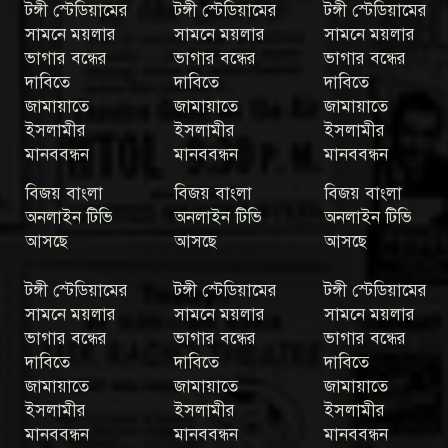
টঙ্গী স্টেডিয়ামের
টঙ্গী স্টেডিয়ামের
টঙ্গী স্টেডিয়ামের
সামনে ময়লার
সামনে ময়লার
সামনে ময়লার
ভাগার বন্ধের
ভাগার বন্ধের
ভাগার বন্ধের
দাবিতে
দাবিতে
দাবিতে
জামায়াতে
জামায়াতে
জামায়াতে
ইসলামীর
ইসলামীর
ইসলামীর
মানববন্ধন
মানববন্ধন
মানববন্ধন
বিজয় বাংলা
বিজয় বাংলা
বিজয় বাংলা
অনলাইন টিভি
অনলাইন টিভি
অনলাইন টিভি
আসছে
আসছে
আসছে
টঙ্গী স্টেডিয়ামের
টঙ্গী স্টেডিয়ামের
টঙ্গী স্টেডিয়ামের
সামনে ময়লার
সামনে ময়লার
সামনে ময়লার
ভাগার বন্ধের
ভাগার বন্ধের
ভাগার বন্ধের
দাবিতে
দাবিতে
দাবিতে
জামায়াতে
জামায়াতে
জামায়াতে
ইসলামীর
ইসলামীর
ইসলামীর
মানববন্ধন
মানববন্ধন
মানববন্ধন