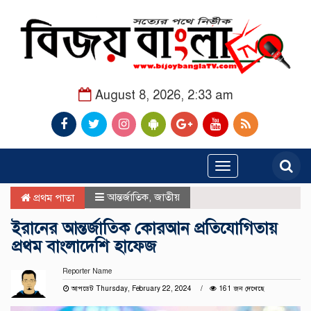
August 8, 2026, 2:33 am
Toggle
navigation
আন্তর্জাতিক
,
জাতীয়
প্রথম পাতা
ইরানের আন্তর্জাতিক কোরআন প্রতিযোগিতায়
প্রথম বাংলাদেশি হাফেজ
Reporter Name
আপডেট Thursday, February 22, 2024
161 জন দেখেছে