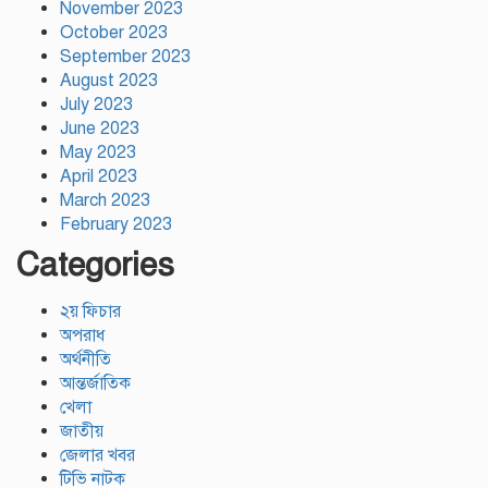
November 2023
October 2023
September 2023
August 2023
July 2023
June 2023
May 2023
April 2023
March 2023
February 2023
Categories
২য় ফিচার
অপরাধ
অর্থনীতি
আন্তর্জাতিক
খেলা
জাতীয়
জেলার খবর
টিভি নাটক