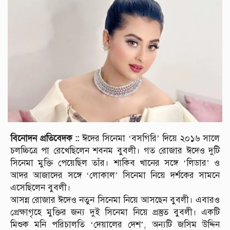
বিনোদন প্রতিবেদক ::
ঈদের সিনেমা ‘বসগিরি’ দিয়ে ২০১৬ সালে
চলচ্চিত্রে পা রেখেছিলেন শবনম বুবলী। গত রোজার ঈদেও দুটি
সিনেমা মুক্তি পেয়েছিল তাঁর। শাকিব খানের সঙ্গে ‘লিডার’ ও
আদর আজাদের সঙ্গে ‘লোকাল’ সিনেমা নিয়ে দর্শকের সামনে
এসেছিলেন বুবলী।
আসন্ন রোজার ঈদেও নতুন সিনেমা নিয়ে আসছেন বুবলী। এবারও
প্রেক্ষাগৃহে মুক্তির জন্য দুই সিনেমা নিয়ে প্রস্তুত বুবলী। একটি
মিশুক মনি পরিচালতি ‘দেয়ালের দেশ’, অন্যটি জসিম উদ্দিন