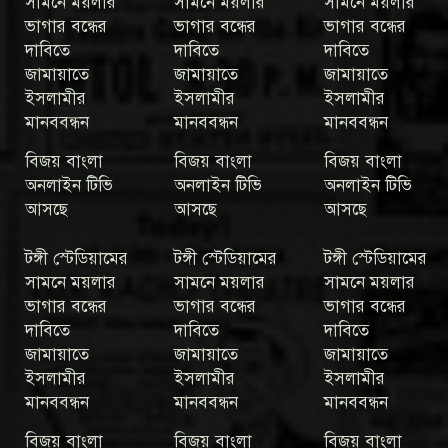
সামনে ময়লার
সামনে ময়লার
সামনে ময়লার
ভাগার বন্ধের
ভাগার বন্ধের
ভাগার বন্ধের
দাবিতে
দাবিতে
দাবিতে
জামায়াতে
জামায়াতে
জামায়াতে
ইসলামীর
ইসলামীর
ইসলামীর
মানববন্ধন
মানববন্ধন
মানববন্ধন
বিজয় বাংলা
বিজয় বাংলা
বিজয় বাংলা
অনলাইন টিভি
অনলাইন টিভি
অনলাইন টিভি
আসছে
আসছে
আসছে
টঙ্গী স্টেডিয়ামের
টঙ্গী স্টেডিয়ামের
টঙ্গী স্টেডিয়ামের
সামনে ময়লার
সামনে ময়লার
সামনে ময়লার
ভাগার বন্ধের
ভাগার বন্ধের
ভাগার বন্ধের
দাবিতে
দাবিতে
দাবিতে
জামায়াতে
জামায়াতে
জামায়াতে
ইসলামীর
ইসলামীর
ইসলামীর
মানববন্ধন
মানববন্ধন
মানববন্ধন
বিজয় বাংলা
বিজয় বাংলা
বিজয় বাংলা