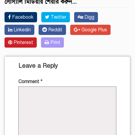
সোস্যাল মিডিয়ায় শেয়ার করুন...
Facebook
Twitter
Digg
Linkedin
Reddit
Google Plus
Pinterest
Print
Leave a Reply
Comment
*