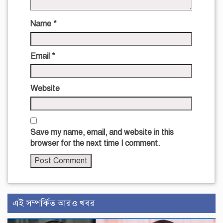
Name
*
Email
*
Website
Save my name, email, and website in this
browser for the next time I comment.
এই সম্পর্কিত আরও খবর