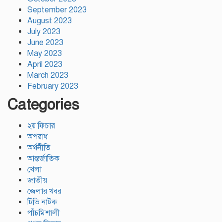
September 2023
August 2023
July 2023
June 2023
May 2023
April 2023
March 2023
February 2023
Categories
২য় ফিচার
অপরাধ
অর্থনীতি
আন্তর্জাতিক
খেলা
জাতীয়
জেলার খবর
টিভি নাটক
পাঁচমিশালী