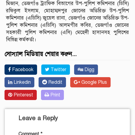
মিজান, তেজগাঁও ট্র্যাফিক বিভাগের উপ-পুলিশ কমিশনার (ডিসি)
রফিকুল ইসলাম, মোহাম্মদপুর জোনের অতিরিক্ত উপ-পুলিশ
কমিশনার (এডিসি) জুয়েল রানা, তেজগাঁও জোনের অতিরিক্ত উপ-
পুলিশ কমিশনার (এডিসি) আলমগীর কবির, তেজগাঁও জোনের
সহকারী পুলিশ কমিশনার (এসি) মেহেদী হাসানসহ পুলিশের
বিভিন্ন কর্মকর্তা।
সোস্যাল মিডিয়ায় শেয়ার করুন...
Facebook
Twitter
Digg
Linkedin
Reddit
Google Plus
Pinterest
Print
Leave a Reply
Comment
*