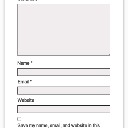
Name
*
Email
*
Website
Save my name, email, and website in this