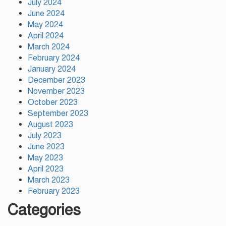
July 2024
June 2024
ওমরা হজ পালন শেষে দেশে ফিরলেন
May 2024
পীরজাদা মোঃ নোয়াব আলী, শুভেচ্ছা
April 2024
জানালেন মোবারক হোসেন রনি
March 2024
February 2024
January 2024
December 2023
November 2023
October 2023
September 2023
August 2023
July 2023
June 2023
May 2023
April 2023
March 2023
February 2023
Categories