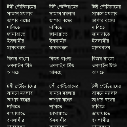
টঙ্গী স্টেডিয়ামের
টঙ্গী স্টেডিয়ামের
টঙ্গী স্টেডিয়ামের
সামনে ময়লার
সামনে ময়লার
সামনে ময়লার
ভাগার বন্ধের
ভাগার বন্ধের
ভাগার বন্ধের
দাবিতে
দাবিতে
দাবিতে
জামায়াতে
জামায়াতে
জামায়াতে
ইসলামীর
ইসলামীর
ইসলামীর
মানববন্ধন
মানববন্ধন
মানববন্ধন
বিজয় বাংলা
বিজয় বাংলা
বিজয় বাংলা
অনলাইন টিভি
অনলাইন টিভি
অনলাইন টিভি
আসছে
আসছে
আসছে
টঙ্গী স্টেডিয়ামের
টঙ্গী স্টেডিয়ামের
টঙ্গী স্টেডিয়ামের
সামনে ময়লার
সামনে ময়লার
সামনে ময়লার
ভাগার বন্ধের
ভাগার বন্ধের
ভাগার বন্ধের
দাবিতে
দাবিতে
দাবিতে
জামায়াতে
জামায়াতে
জামায়াতে
ইসলামীর
ইসলামীর
ইসলামীর