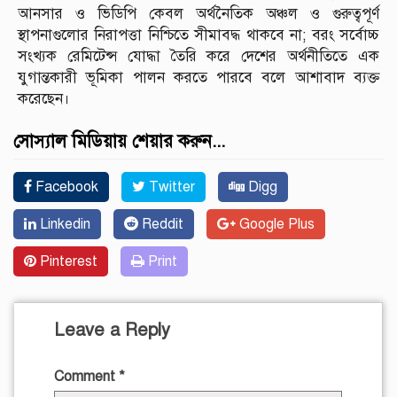
আনসার ও ভিডিপি কেবল অর্থনৈতিক অঞ্চল ও গুরুত্বপূর্ণ
স্থাপনাগুলোর নিরাপত্তা নিশ্চিতে সীমাবদ্ধ থাকবে না; বরং সর্বোচ্চ
সংখ্যক রেমিটেন্স যোদ্ধা তৈরি করে দেশের অর্থনীতিতে এক
যুগান্তকারী ভূমিকা পালন করতে পারবে বলে আশাবাদ ব্যক্ত
করেছেন।
সোস্যাল মিডিয়ায় শেয়ার করুন...
Facebook
Twitter
Digg
Linkedin
Reddit
Google Plus
Pinterest
Print
Leave a Reply
Comment
*