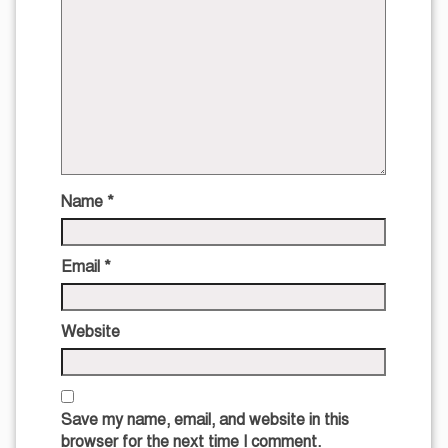
Name
*
Email
*
Website
Save my name, email, and website in this
browser for the next time I comment.