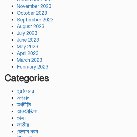
November 2023
October 2023
September 2023
August 2023
July 2023
June 2023
May 2023
April 2023
March 2023
February 2023
Categories
২য় ফিচার
অপরাধ
অর্থনীতি
আন্তর্জাতিক
খেলা
জাতীয়
জেলার খবর