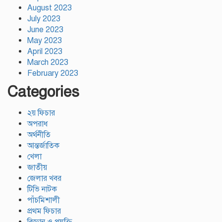
August 2023
July 2023
June 2023
May 2023
April 2023
March 2023
February 2023
Categories
২য় ফিচার
অপরাধ
অর্থনীতি
আন্তর্জাতিক
খেলা
জাতীয়
জেলার খবর
টিভি নাটক
পাঁচমিশালী
প্রথম ফিচার
বিজ্ঞান ও প্রযুক্তি