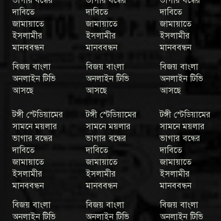
ভাগার বন্ধের
ভাগার বন্ধের
ভাগার বন্ধের
দাবিতে
দাবিতে
দাবিতে
জামায়াতে
জামায়াতে
জামায়াতে
ইসলামীর
ইসলামীর
ইসলামীর
মানববন্ধন
মানববন্ধন
মানববন্ধন
বিজয় বাংলা
বিজয় বাংলা
বিজয় বাংলা
অনলাইন টিভি
অনলাইন টিভি
অনলাইন টিভি
আসছে
আসছে
আসছে
টঙ্গী স্টেডিয়ামের
টঙ্গী স্টেডিয়ামের
টঙ্গী স্টেডিয়ামের
সামনে ময়লার
সামনে ময়লার
সামনে ময়লার
ভাগার বন্ধের
ভাগার বন্ধের
ভাগার বন্ধের
দাবিতে
দাবিতে
দাবিতে
জামায়াতে
জামায়াতে
জামায়াতে
ইসলামীর
ইসলামীর
ইসলামীর
মানববন্ধন
মানববন্ধন
মানববন্ধন
বিজয় বাংলা
বিজয় বাংলা
বিজয় বাংলা
অনলাইন টিভি
অনলাইন টিভি
অনলাইন টিভি