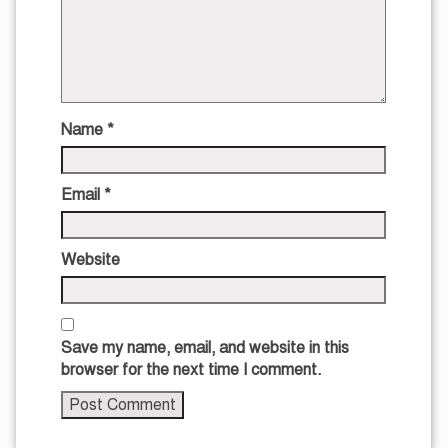
Name
*
Email
*
Website
Save my name, email, and website in this
browser for the next time I comment.