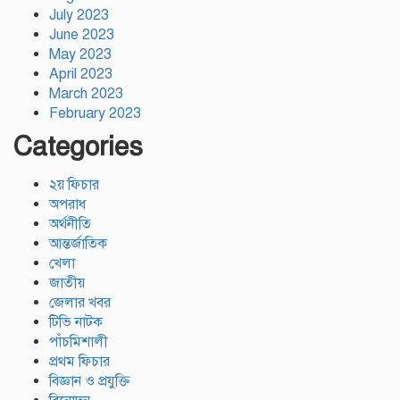
July 2023
June 2023
May 2023
April 2023
March 2023
February 2023
Categories
২য় ফিচার
অপরাধ
অর্থনীতি
আন্তর্জাতিক
খেলা
জাতীয়
জেলার খবর
টিভি নাটক
পাঁচমিশালী
প্রথম ফিচার
বিজ্ঞান ও প্রযুক্তি