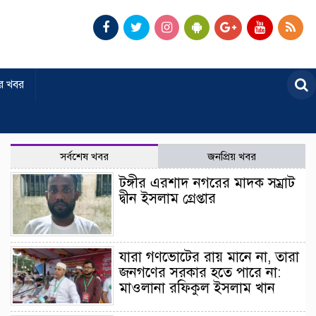
র খবর
সর্বশেষ খবর
জনপ্রিয় খবর
টঙ্গীর এরশাদ নগরের মাদক সম্রাট
দ্বীন ইসলাম গ্রেপ্তার
যারা গণভোটের রায় মানে না, তারা
জনগণের সরকার হতে পারে না:
মাওলানা রফিকুল ইসলাম খান