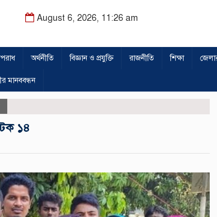
August 6, 2026, 11:26 am
পরাধ
অর্থনীতি
বিজ্ঞান ও প্রযুক্তি
রাজনীতি
শিক্ষা
জেলা
ীর মানববন্ধন
 আটক ১৪