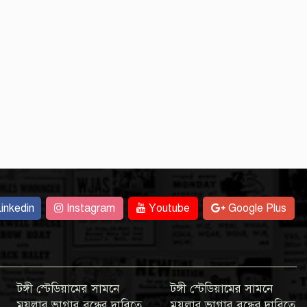
inkedin
Instagram
Youtube
Google Plus
টঙ্গী স্টেডিয়ামের সামনে
টঙ্গী স্টেডিয়ামের সামনে
ময়লার ভাগার বন্ধের দাবিতে
ময়লার ভাগার বন্ধের দাবিতে