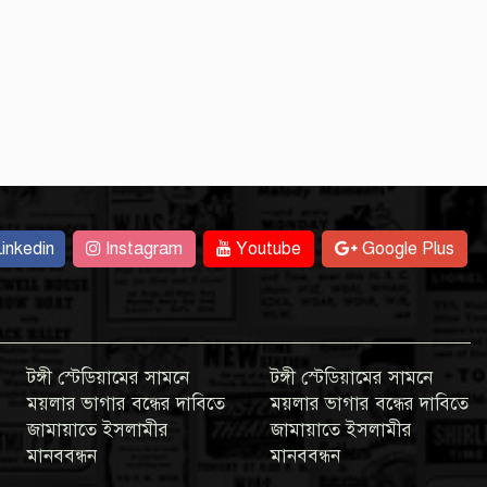
inkedin
Instagram
Youtube
Google Plus
টঙ্গী স্টেডিয়ামের সামনে
টঙ্গী স্টেডিয়ামের সামনে
ময়লার ভাগার বন্ধের দাবিতে
ময়লার ভাগার বন্ধের দাবিতে
জামায়াতে ইসলামীর
জামায়াতে ইসলামীর
মানববন্ধন
মানববন্ধন