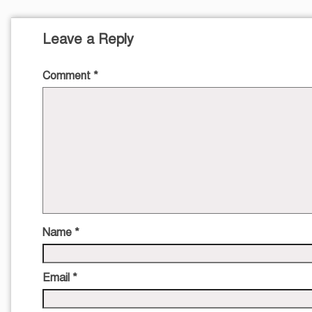
Leave a Reply
Comment
*
Name
*
Email
*