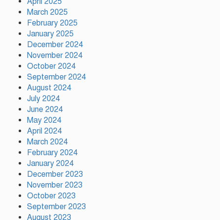
April 2025
March 2025
February 2025
ফ্যাসিস্ট আওয়ামীলীগ দেশের জাতি
January 2025
গঠনের ভিত্তিকে পিছিয়ে দিয়েছে:
December 2024
প্রধানমন্ত্রীর উপদেষ্টা
November 2024
October 2024
দুর্গাপূজায় আসছে সালমার নতুন
September 2024
গান, রেকর্ড সম্পন্ন
August 2024
July 2024
June 2024
গাজীপুরে শ্রমিক কল্যাণ
May 2024
ফেডারেশনের দায়িত্বশীল সমাবেশ
April 2024
অনুষ্ঠিত
March 2024
February 2024
January 2024
December 2023
November 2023
October 2023
September 2023
August 2023