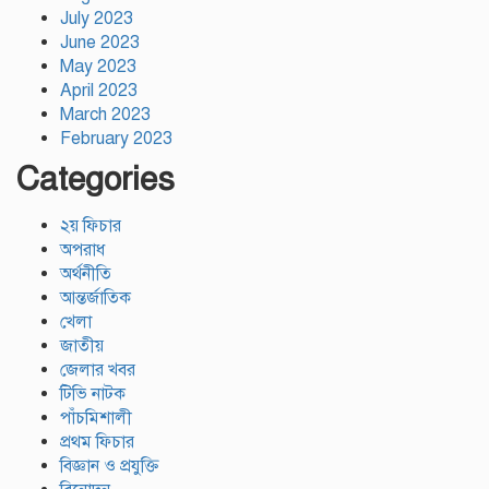
July 2023
June 2023
May 2023
April 2023
March 2023
February 2023
Categories
২য় ফিচার
অপরাধ
অর্থনীতি
আন্তর্জাতিক
খেলা
জাতীয়
জেলার খবর
টিভি নাটক
পাঁচমিশালী
প্রথম ফিচার
বিজ্ঞান ও প্রযুক্তি