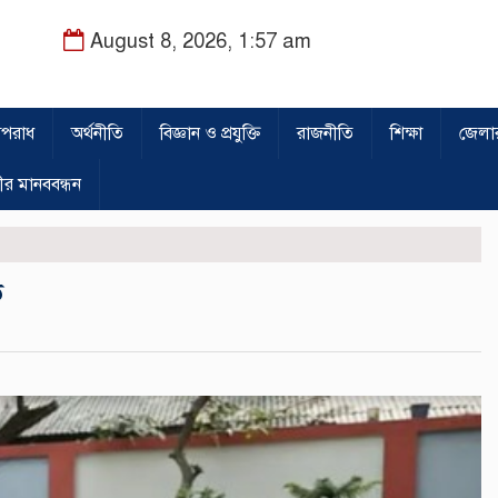
August 8, 2026, 1:57 am
পরাধ
অর্থনীতি
বিজ্ঞান ও প্রযুক্তি
রাজনীতি
শিক্ষা
জেলা
ীর মানববন্ধন
ি