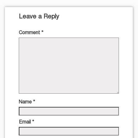
Leave a Reply
Comment
*
Name
*
Email
*