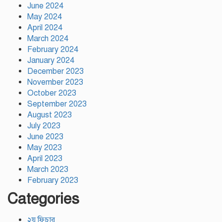
June 2024
May 2024
টঙ্গীর মাজার বস্তিতে অভিযান অস্ত্র
মাদকসহ ৩জন গ্রেফতার
April 2024
March 2024
February 2024
January 2024
December 2023
November 2023
October 2023
September 2023
August 2023
July 2023
June 2023
May 2023
April 2023
March 2023
February 2023
Categories
২য় ফিচার