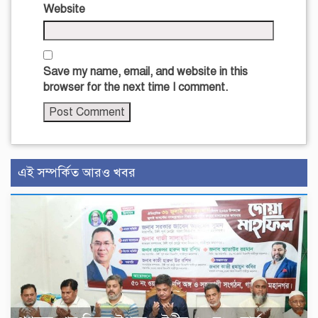
Website
Save my name, email, and website in this
browser for the next time I comment.
এই সম্পর্কিত আরও খবর