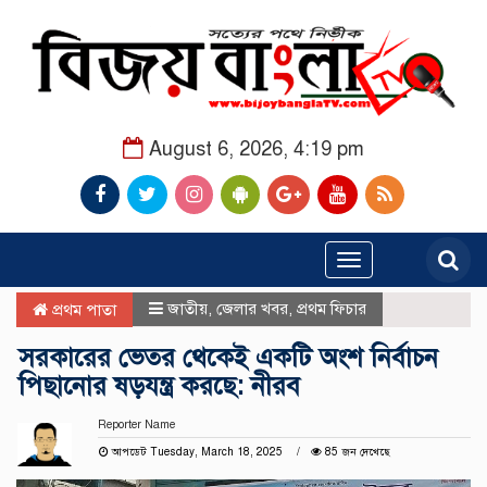
August 6, 2026, 4:19 pm
Toggle
navigation
জাতীয়
,
জেলার খবর
,
প্রথম ফিচার
প্রথম পাতা
সরকারের ভেতর থেকেই একটি অংশ নির্বাচন
পিছানোর ষড়যন্ত্র করছে: নীরব
Reporter Name
আপডেট Tuesday, March 18, 2025
85 জন দেখেছে