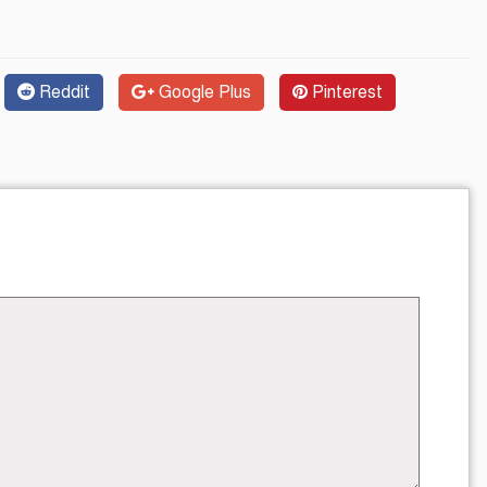
Reddit
Google Plus
Pinterest