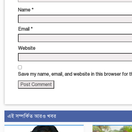
Name
*
Email
*
Website
Save my name, email, and website in this browser for 
এই সম্পর্কিত আরও খবর