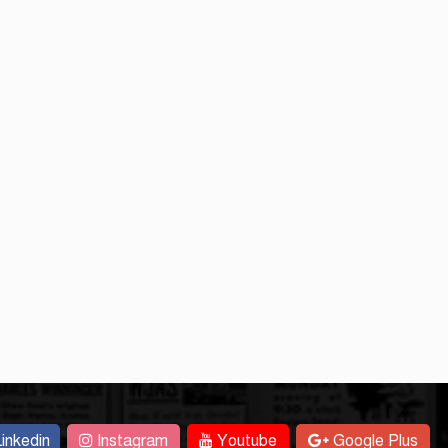
inkedin
Instagram
Youtube
Google Plus