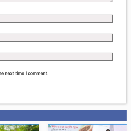
the next time I comment.