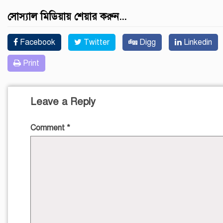
সোস্যাল মিডিয়ায় শেয়ার করুন...
Facebook
Twitter
Digg
Linkedin
Print
Leave a Reply
Comment
*