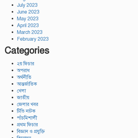
July 2023
June 2023
May 2023
April 2023
March 2023
February 2023
Categories
২য় ফিচার
অপরাধ
অর্থনীতি
আন্তর্জাতিক
খেলা
জাতীয়
জেলার খবর
টিভি নাটক
পাঁচমিশালী
প্রথম ফিচার
বিজ্ঞান ও প্রযুক্তি