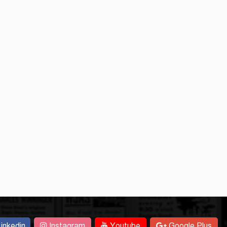
inkedin
Instagram
Youtube
Google Plus