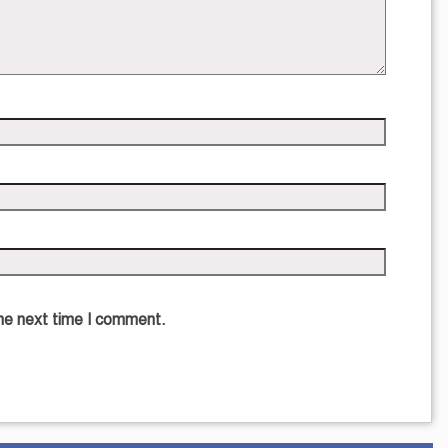
the next time I comment.