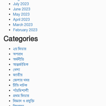
July 2023
June 2023
May 2023
April 2023
March 2023
February 2023
Categories
২য় ফিচার
অপরাধ
অর্থনীতি
আন্তর্জাতিক
খেলা
জাতীয়
জেলার খবর
টিভি নাটক
পাঁচমিশালী
প্রথম ফিচার
বিজ্ঞান ও প্রযুক্তি