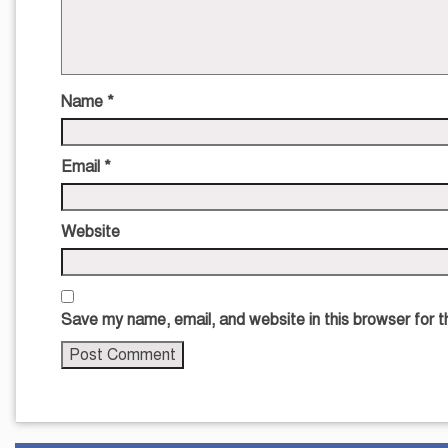
Name
*
Email
*
Website
Save my name, email, and website in this browser for 