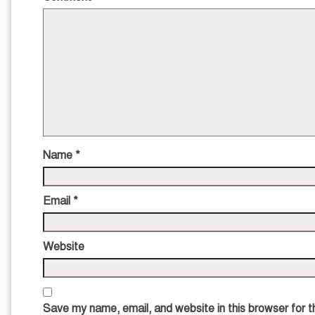
Name
*
Email
*
Website
Save my name, email, and website in this browser for 