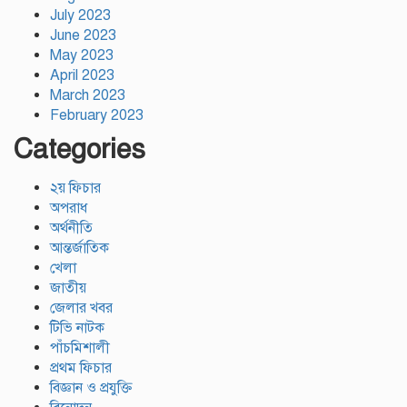
July 2023
June 2023
May 2023
April 2023
March 2023
February 2023
Categories
২য় ফিচার
অপরাধ
অর্থনীতি
আন্তর্জাতিক
খেলা
জাতীয়
জেলার খবর
টিভি নাটক
পাঁচমিশালী
প্রথম ফিচার
বিজ্ঞান ও প্রযুক্তি