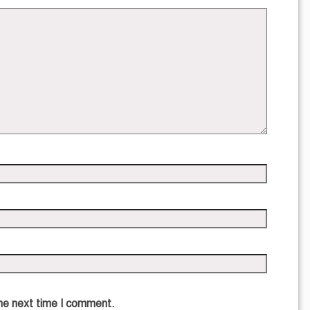
the next time I comment.