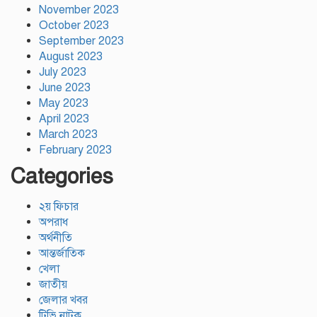
November 2023
October 2023
September 2023
August 2023
July 2023
June 2023
May 2023
April 2023
March 2023
February 2023
Categories
২য় ফিচার
অপরাধ
অর্থনীতি
আন্তর্জাতিক
খেলা
জাতীয়
জেলার খবর
টিভি নাটক