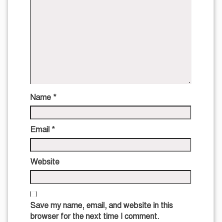
Name
*
Email
*
Website
Save my name, email, and website in this
browser for the next time I comment.