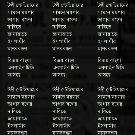
টঙ্গী স্টেডিয়ামের
টঙ্গী স্টেডিয়ামের
টঙ্গী স্টেডিয়ামের
সামনে ময়লার
সামনে ময়লার
সামনে ময়লার
ভাগার বন্ধের
ভাগার বন্ধের
ভাগার বন্ধের
দাবিতে
দাবিতে
দাবিতে
জামায়াতে
জামায়াতে
জামায়াতে
ইসলামীর
ইসলামীর
ইসলামীর
মানববন্ধন
মানববন্ধন
মানববন্ধন
বিজয় বাংলা
বিজয় বাংলা
বিজয় বাংলা
অনলাইন টিভি
অনলাইন টিভি
অনলাইন টিভি
আসছে
আসছে
আসছে
টঙ্গী স্টেডিয়ামের
টঙ্গী স্টেডিয়ামের
টঙ্গী স্টেডিয়ামের
সামনে ময়লার
সামনে ময়লার
সামনে ময়লার
ভাগার বন্ধের
ভাগার বন্ধের
ভাগার বন্ধের
দাবিতে
দাবিতে
দাবিতে
জামায়াতে
জামায়াতে
জামায়াতে
ইসলামীর
ইসলামীর
ইসলামীর
মানববন্ধন
মানববন্ধন
মানববন্ধন