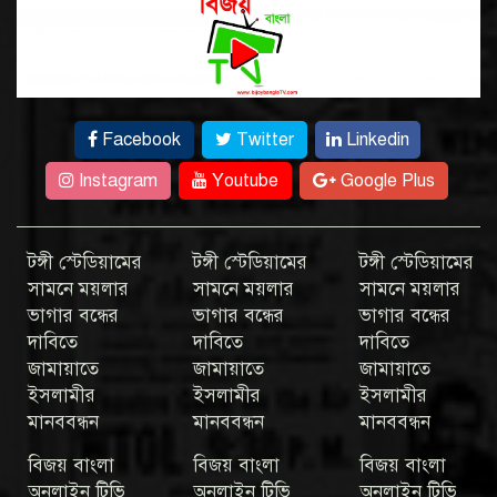
Facebook
Twitter
Linkedin
Instagram
Youtube
Google Plus
টঙ্গী স্টেডিয়ামের
টঙ্গী স্টেডিয়ামের
টঙ্গী স্টেডিয়ামের
সামনে ময়লার
সামনে ময়লার
সামনে ময়লার
ভাগার বন্ধের
ভাগার বন্ধের
ভাগার বন্ধের
দাবিতে
দাবিতে
দাবিতে
জামায়াতে
জামায়াতে
জামায়াতে
ইসলামীর
ইসলামীর
ইসলামীর
মানববন্ধন
মানববন্ধন
মানববন্ধন
বিজয় বাংলা
বিজয় বাংলা
বিজয় বাংলা
অনলাইন টিভি
অনলাইন টিভি
অনলাইন টিভি