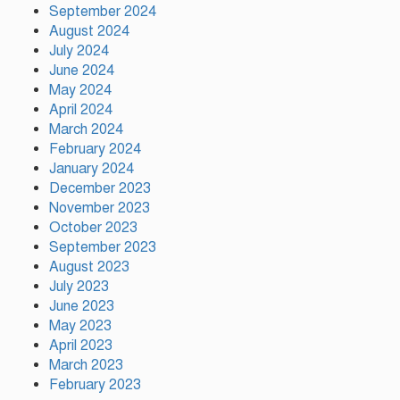
অস্ট্রেলিয়ার বিপক্ষে টেস্ট সিরিজ ৫৪
September 2024
রানের ব্যবধানে হারল বাংলাদেশ
August 2024
July 2024
June 2024
May 2024
ময়মনসিংহে ‘সবুজ বাংলাদেশ’
April 2024
সম্মেলনে গাছের চারা বিতরণ
March 2024
February 2024
January 2024
December 2023
November 2023
October 2023
September 2023
August 2023
July 2023
June 2023
May 2023
April 2023
March 2023
February 2023