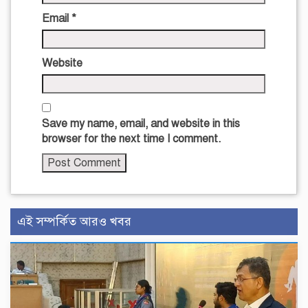
Email
*
Website
Save my name, email, and website in this
browser for the next time I comment.
এই সম্পর্কিত আরও খবর