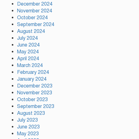
ইলিয়াস কাঞ্চনকে দেখতে গেলেন
December 2024
অভিনেতা আলমগীর
November 2024
October 2024
September 2024
August 2024
পলাতক খুনিকে রাজনীতি করার সুযোগ
দেওয়া দেশের সার্বভৌমত্বের ওপর
July 2024
আঘাত: রুহুল কবির রিজভী
June 2024
May 2024
April 2024
ময়মনসিংহের ঈশ্বরগঞ্জে সবজির
March 2024
বাজারে ঊর্ধ্বগতি, দিশেহারা নিম্ন ও
February 2024
মধ্যবিত্ত
January 2024
December 2023
November 2023
October 2023
September 2023
August 2023
July 2023
June 2023
May 2023