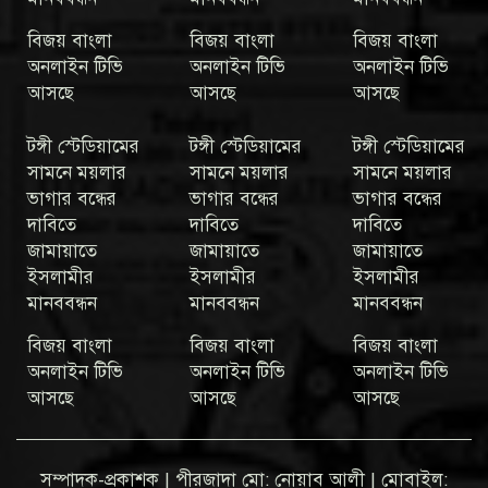
বিজয় বাংলা
বিজয় বাংলা
বিজয় বাংলা
অনলাইন টিভি
অনলাইন টিভি
অনলাইন টিভি
আসছে
আসছে
আসছে
টঙ্গী স্টেডিয়ামের
টঙ্গী স্টেডিয়ামের
টঙ্গী স্টেডিয়ামের
সামনে ময়লার
সামনে ময়লার
সামনে ময়লার
ভাগার বন্ধের
ভাগার বন্ধের
ভাগার বন্ধের
দাবিতে
দাবিতে
দাবিতে
জামায়াতে
জামায়াতে
জামায়াতে
ইসলামীর
ইসলামীর
ইসলামীর
মানববন্ধন
মানববন্ধন
মানববন্ধন
বিজয় বাংলা
বিজয় বাংলা
বিজয় বাংলা
অনলাইন টিভি
অনলাইন টিভি
অনলাইন টিভি
আসছে
আসছে
আসছে
সম্পাদক-প্রকাশক | পীরজাদা মো: নোয়াব আলী | মোবাইল: