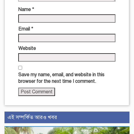
Name
*
Email
*
Website
Save my name, email, and website in this
browser for the next time I comment.
এই সম্পর্কিত আরও খবর