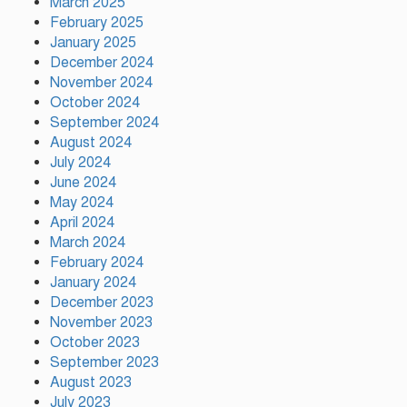
March 2025
February 2025
January 2025
ইলিয়াস কাঞ্চনকে দেখতে গেলেন
December 2024
অভিনেতা আলমগীর
November 2024
October 2024
September 2024
August 2024
পলাতক খুনিকে রাজনীতি করার সুযোগ
দেওয়া দেশের সার্বভৌমত্বের ওপর
July 2024
আঘাত: রুহুল কবির রিজভী
June 2024
May 2024
April 2024
ময়মনসিংহের ঈশ্বরগঞ্জে সবজির
March 2024
বাজারে ঊর্ধ্বগতি, দিশেহারা নিম্ন ও
February 2024
মধ্যবিত্ত
January 2024
December 2023
November 2023
October 2023
September 2023
August 2023
July 2023