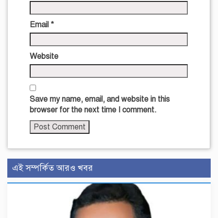
Email
*
Website
Save my name, email, and website in this
browser for the next time I comment.
এই সম্পর্কিত আরও খবর