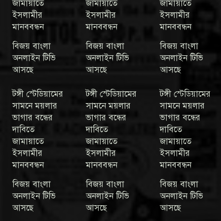
জামায়াতে
জামায়াতে
জামায়াতে
ইসলামীর
ইসলামীর
ইসলামীর
মানববন্ধন
মানববন্ধন
মানববন্ধন
বিজয় বাংলা
বিজয় বাংলা
বিজয় বাংলা
অনলাইন টিভি
অনলাইন টিভি
অনলাইন টিভি
আসছে
আসছে
আসছে
টঙ্গী স্টেডিয়ামের
টঙ্গী স্টেডিয়ামের
টঙ্গী স্টেডিয়ামের
সামনে ময়লার
সামনে ময়লার
সামনে ময়লার
ভাগার বন্ধের
ভাগার বন্ধের
ভাগার বন্ধের
দাবিতে
দাবিতে
দাবিতে
জামায়াতে
জামায়াতে
জামায়াতে
ইসলামীর
ইসলামীর
ইসলামীর
মানববন্ধন
মানববন্ধন
মানববন্ধন
বিজয় বাংলা
বিজয় বাংলা
বিজয় বাংলা
অনলাইন টিভি
অনলাইন টিভি
অনলাইন টিভি
আসছে
আসছে
আসছে