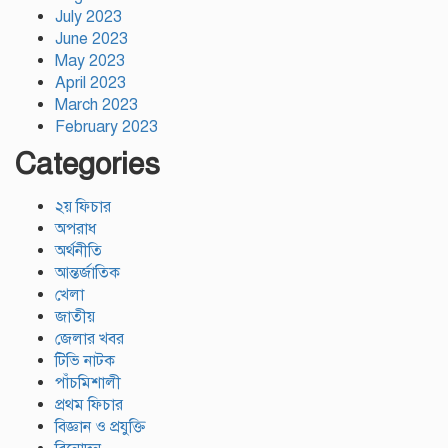
July 2023
June 2023
May 2023
April 2023
March 2023
February 2023
Categories
২য় ফিচার
অপরাধ
অর্থনীতি
আন্তর্জাতিক
খেলা
জাতীয়
জেলার খবর
টিভি নাটক
পাঁচমিশালী
প্রথম ফিচার
বিজ্ঞান ও প্রযুক্তি