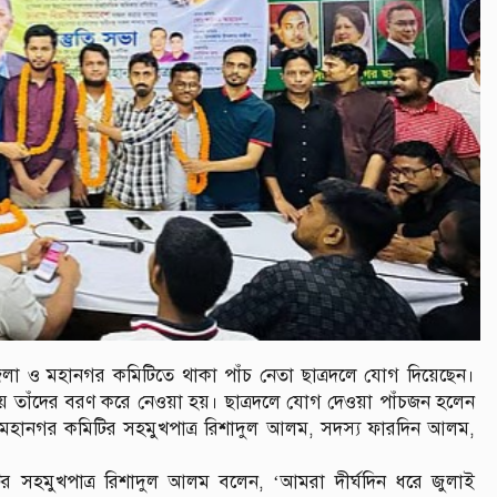
লা ও মহানগর কমিটিতে থাকা পাঁচ নেতা ছাত্রদলে যোগ দিয়েছেন।
য়ে তাঁদের বরণ করে নেওয়া হয়। ছাত্রদলে যোগ দেওয়া পাঁচজন হলেন
মহানগর কমিটির সহমুখপাত্র রিশাদুল আলম, সদস্য ফারদিন আলম,
র সহমুখপাত্র রিশাদুল আলম বলেন, ‘আমরা দীর্ঘদিন ধরে জুলাই