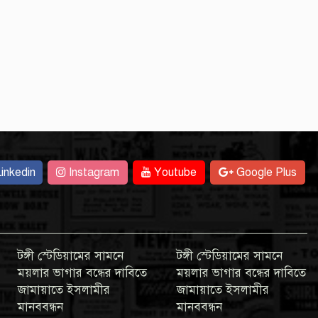
inkedin
Instagram
Youtube
Google Plus
টঙ্গী স্টেডিয়ামের সামনে
টঙ্গী স্টেডিয়ামের সামনে
ময়লার ভাগার বন্ধের দাবিতে
ময়লার ভাগার বন্ধের দাবিতে
জামায়াতে ইসলামীর
জামায়াতে ইসলামীর
মানববন্ধন
মানববন্ধন