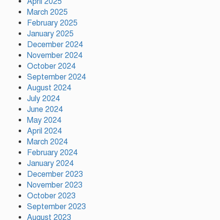
April 2025
March 2025
February 2025
January 2025
টঙ্গীর মাজার বস্তিতে অভিযান অস্ত্র
December 2024
মাদকসহ ৩জন গ্রেফতার
November 2024
October 2024
September 2024
আজ ঢাকায় দুই উন্মুক্ত কনসার্ট, কোন
August 2024
মঞ্চে থাকছেন কোন শিল্পী
July 2024
June 2024
May 2024
April 2024
টঙ্গীর সিরাজ উদ্দিন সরকার
March 2024
বিদ্যানিকেতনের উদ্যোগে জুলাই
February 2024
গণ-অভ্যুত্থান দিবস পালিত
January 2024
December 2023
November 2023
October 2023
September 2023
August 2023