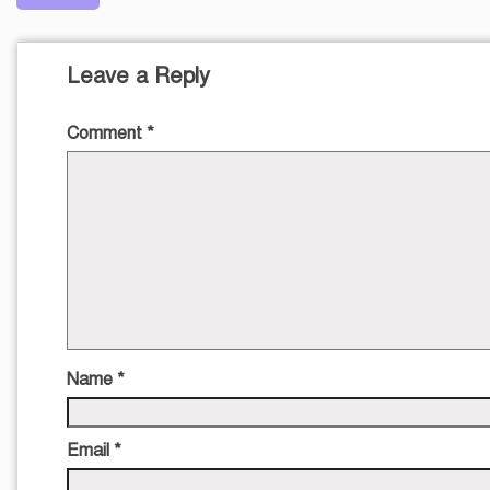
Leave a Reply
Comment
*
Name
*
Email
*