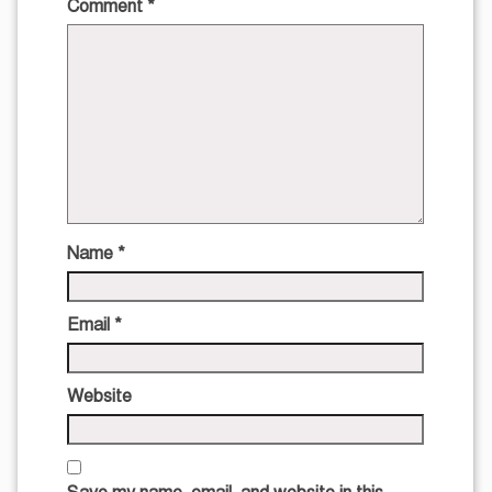
Comment
*
Name
*
Email
*
Website