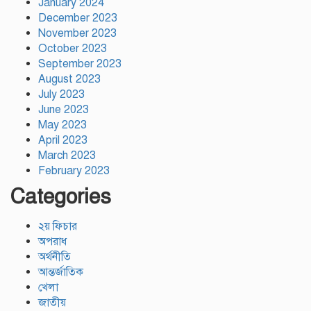
January 2024
December 2023
November 2023
October 2023
September 2023
August 2023
July 2023
June 2023
May 2023
April 2023
March 2023
February 2023
Categories
২য় ফিচার
অপরাধ
অর্থনীতি
আন্তর্জাতিক
খেলা
জাতীয়