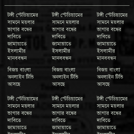
টঙ্গী স্টেডিয়ামের
টঙ্গী স্টেডিয়ামের
টঙ্গী স্টেডিয়ামের
সামনে ময়লার
সামনে ময়লার
সামনে ময়লার
ভাগার বন্ধের
ভাগার বন্ধের
ভাগার বন্ধের
দাবিতে
দাবিতে
দাবিতে
জামায়াতে
জামায়াতে
জামায়াতে
ইসলামীর
ইসলামীর
ইসলামীর
মানববন্ধন
মানববন্ধন
মানববন্ধন
বিজয় বাংলা
বিজয় বাংলা
বিজয় বাংলা
অনলাইন টিভি
অনলাইন টিভি
অনলাইন টিভি
আসছে
আসছে
আসছে
টঙ্গী স্টেডিয়ামের
টঙ্গী স্টেডিয়ামের
টঙ্গী স্টেডিয়ামের
সামনে ময়লার
সামনে ময়লার
সামনে ময়লার
ভাগার বন্ধের
ভাগার বন্ধের
ভাগার বন্ধের
দাবিতে
দাবিতে
দাবিতে
জামায়াতে
জামায়াতে
জামায়াতে