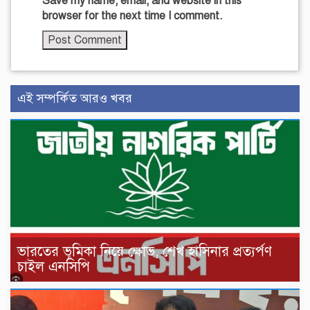
Save my name, email, and website in this
browser for the next time I comment.
এই সম্পর্কিত আরও খবর
ভারতের ভূমিকা নিয়ে ক্ষোভ, শেখ হাসিনার প্রত্যর্পণ
চাইল এনসিপি