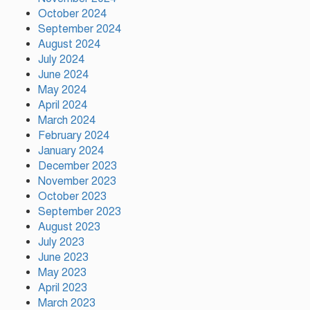
October 2024
আজ ঢাকায় দুই উন্মুক্ত কনসার্ট, কোন
September 2024
মঞ্চে থাকছেন কোন শিল্পী
August 2024
July 2024
June 2024
টঙ্গীর সিরাজ উদ্দিন সরকার
May 2024
বিদ্যানিকেতনের উদ্যোগে জুলাই গণ-
April 2024
অভ্যুত্থান দিবস পালিত
March 2024
February 2024
January 2024
December 2023
November 2023
October 2023
September 2023
August 2023
July 2023
June 2023
May 2023
April 2023
March 2023