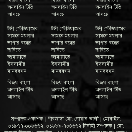
বিজয় বাংলা
বিজয় বাংলা
বিজয় বাংলা
অনলাইন টিভি
অনলাইন টিভি
অনলাইন টিভি
আসছে
আসছে
আসছে
টঙ্গী স্টেডিয়ামের
টঙ্গী স্টেডিয়ামের
টঙ্গী স্টেডিয়ামের
সামনে ময়লার
সামনে ময়লার
সামনে ময়লার
ভাগার বন্ধের
ভাগার বন্ধের
ভাগার বন্ধের
দাবিতে
দাবিতে
দাবিতে
জামায়াতে
জামায়াতে
জামায়াতে
ইসলামীর
ইসলামীর
ইসলামীর
মানববন্ধন
মানববন্ধন
মানববন্ধন
বিজয় বাংলা
বিজয় বাংলা
বিজয় বাংলা
অনলাইন টিভি
অনলাইন টিভি
অনলাইন টিভি
আসছে
আসছে
আসছে
সম্পাদক-প্রকাশক | পীরজাদা মো: নোয়াব আলী | মোবাইল:
০১৯৭৭-০০৬৬৬২, ০১৬৮৯-৭০৪৬৬২ নির্বাহী সম্পাদক | মো: