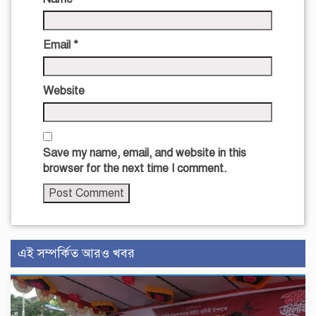
Email
*
Website
Save my name, email, and website in this
browser for the next time I comment.
এই সম্পর্কিত আরও খবর